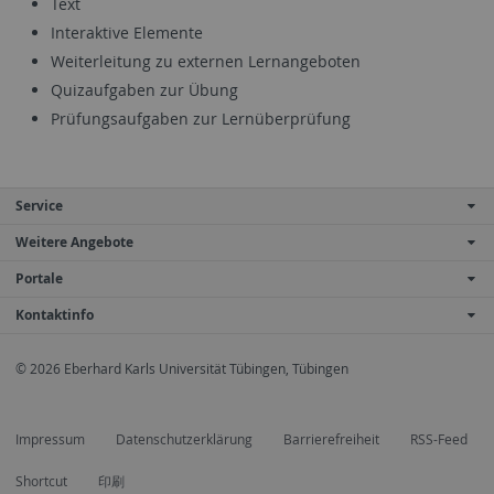
Text
Interaktive Elemente
Weiterleitung zu externen Lernangeboten
Quizaufgaben zur Übung
Prüfungsaufgaben zur Lernüberprüfung
Service
Weitere Angebote
Portale
Kontaktinfo
© 2026 Eberhard Karls Universität Tübingen, Tübingen
Impressum
Datenschutzerklärung
Barrierefreiheit
RSS-Feed
Shortcut
印刷