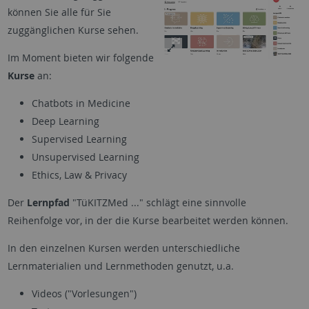
können Sie alle für Sie
zuggänglichen Kurse sehen.
Im Moment bieten wir folgende
Kurse
an:
Chatbots in Medicine
Deep Learning
Supervised Learning
Unsupervised Learning
Ethics, Law & Privacy
Der
Lernpfad
"TüKITZMed ..." schlägt eine sinnvolle
Reihenfolge vor, in der die Kurse bearbeitet werden können.
In den einzelnen Kursen werden unterschiedliche
Lernmaterialien und Lernmethoden genutzt, u.a.
Videos ("Vorlesungen")