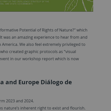
formative Potential of Rights of Nature?" which
 It was an amazing experience to hear from and
n America. We also feel extremely privileged to
 who created graphic protocols as “visual
ul event in our workshop report which is now
a and Europe Diálogo de
erm 2023 and 2024.
 nature’s inherent right to exist and flourish.