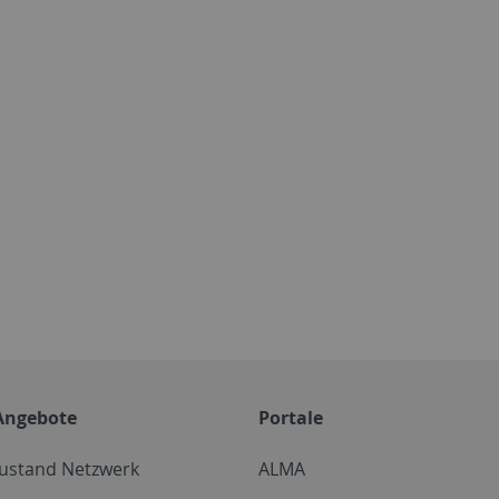
Angebote
Portale
zustand Netzwerk
ALMA