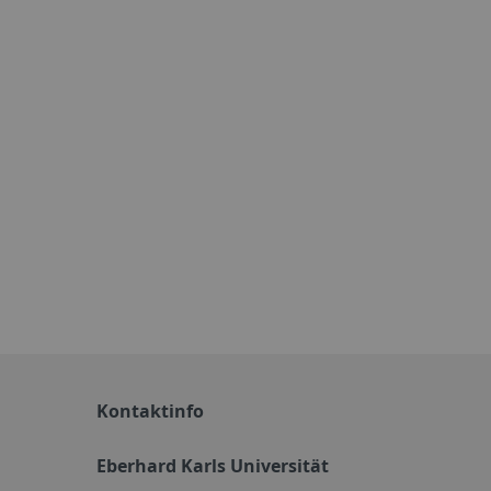
Kontaktinfo
Eberhard Karls Universität