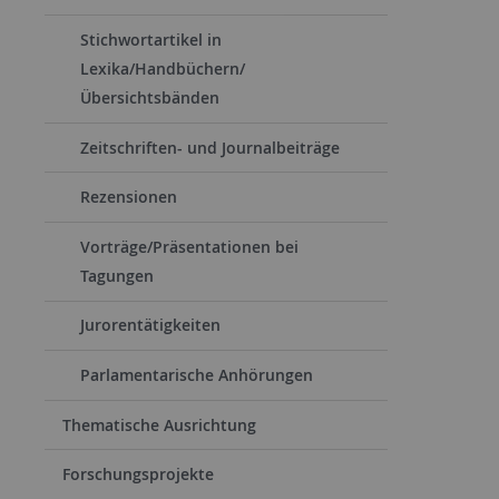
Stichwortartikel in
Lexika/Handbüchern/
Übersichtsbänden
Zeitschriften- und Journalbeiträge
Rezensionen
Vorträge/Präsentationen bei
Tagungen
Jurorentätigkeiten
Parlamentarische Anhörungen
Thematische Ausrichtung
Forschungsprojekte