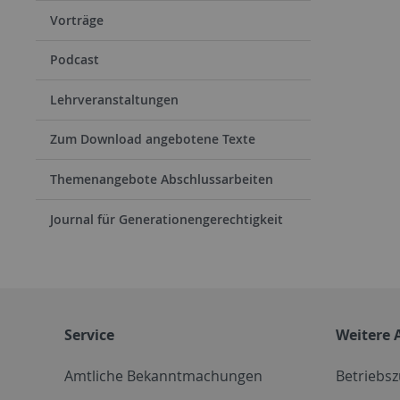
Vorträge
Podcast
Lehrveranstaltungen
Zum Download angebotene Texte
Themenangebote Abschlussarbeiten
Journal für Generationengerechtigkeit
Service
Weitere 
Amtliche Bekanntmachungen
Betriebs