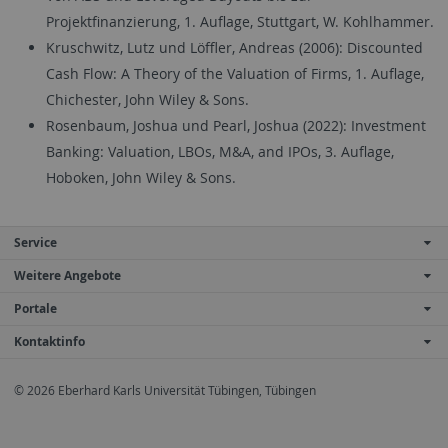
Projektfinanzierung, 1. Auflage, Stuttgart, W. Kohlhammer.
Kruschwitz, Lutz und Löffler, Andreas (2006): Discounted
Cash Flow: A Theory of the Valuation of Firms, 1. Auflage,
Chichester, John Wiley & Sons.
Rosenbaum, Joshua und Pearl, Joshua (2022): Investment
Banking: Valuation, LBOs, M&A, and IPOs, 3. Auflage,
Hoboken, John Wiley & Sons.
Service
Weitere Angebote
Portale
Kontaktinfo
© 2026 Eberhard Karls Universität Tübingen, Tübingen