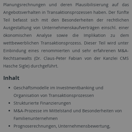
Planungsrechnungen und deren Plausibilisierung auf das
Angebotsverhalten in Transaktionsprozessen haben. Der fünfte
Teil befasst sich mit den Besonderheiten der rechtlichen
Ausgestaltung von Unternehmenskaufverträgen einschl. einer
ökonomischen Analyse sowie die Implikation zu dem
wettbewerblichen Transaktionsprozess. Dieser Teil wird unter
Einbindung eines renommierten und sehr erfahrenen M&A-
Rechtsanwalts (Dr. Claus-Peter Fabian von der Kanzlei CMS
Hasche Sigle) durchgeführt.
Inhalt
Geschäftsmodelle im Investmentbanking und
Organisation von Transaktionsprozessen
Strukturierte Finanzierungen
M&A-Prozesse im Mittelstand und Besonderheiten von
Familienunternehmen
Prognoserechnungen, Unternehmensbewertung,