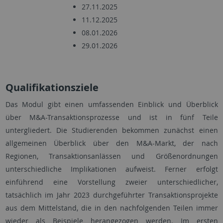
27.11.2025
11.12.2025
08.01.2026
29.01.2026
Qualifikationsziele
Das Modul gibt einen umfassenden Einblick und Überblick
über M&A-Transaktionsprozesse und ist in fünf Teile
untergliedert. Die Studierenden bekommen zunächst einen
allgemeinen Überblick über den M&A-Markt, der nach
Regionen, Transaktionsanlässen und Größenordnungen
unterschiedliche Implikationen aufweist. Ferner erfolgt
einführend eine Vorstellung zweier unterschiedlicher,
tatsächlich im Jahr 2023 durchgeführter Transaktionsprojekte
aus dem Mittelstand, die in den nachfolgenden Teilen immer
wieder als Beispiele herangezogen werden. Im ersten