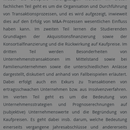
fachlichen Teil geht es um die Organisation und Durchführung
von Transaktionsprozessen, und es wird aufgezeigt, inwieweit
dies auf den Erfolg von M&A-Prozessen wesentlichen Einfluss
haben kann. Im zweiten Teil lernen die Studierenden
Grundlagen der Akquisitionsfinanzierung sowie der
Konsortialfinanzierung und die Rückwirkung auf Kaufpreise. Im
dritten Teil werden Besonderheiten von
Unternehmenstransaktionen im Mittelstand sowie bei
Familienunternehmen sowie die unterschiedlichen Anlässe
dargestellt, diskutiert und anhand von Fallbeispielen erläutert.
Dabei erfolgt auch ein Exkurs zu Transaktionen von
ertragsschwachen Unternehmen bzw. aus Insolvenzverfahren.
Im vierten Teil geht es um die Bedeutung von
Unternehmensstrategien und Prognoserechnungen auf
(subjektive) Unternehmenswerte und die Begründung von
Kaufpreisen. Es geht dabei insb. darum, welche Bedeutung
einerseits vergangene Jahresabschlüsse und andererseits