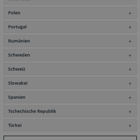
Polen
Portugal
Rumänien
Schweden
Schweiz
Slowakei
Spanien
Tschechische Republik
Türkei