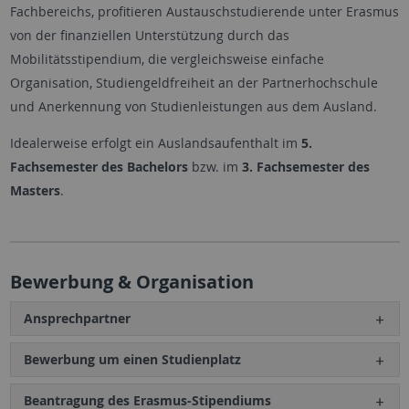
Fachbereichs, profitieren Austauschstudierende unter Erasmus
von der finanziellen Unterstützung durch das
Mobilitätsstipendium, die vergleichsweise einfache
Organisation, Studiengeldfreiheit an der Partnerhochschule
und Anerkennung von Studienleistungen aus dem Ausland.
Idealerweise erfolgt ein Auslandsaufenthalt im
5.
Fachsemester des Bachelors
bzw. im
3. Fachsemester des
Masters
.
Bewerbung & Organisation
Ansprechpartner
Bewerbung um einen Studienplatz
Beantragung des Erasmus-Stipendiums