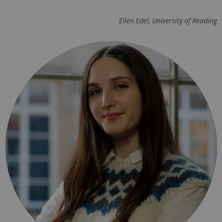
Ellen Edel, University of Reading