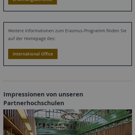
Weitere Informationen zum Erasmus-Programm finden Sie
auf der Homepage des:
International Office
Impressionen von unseren
Partnerhochschulen