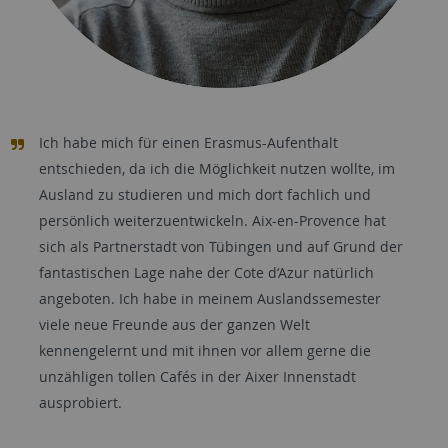
Ich habe mich für einen Erasmus-Aufenthalt
entschieden, da ich die Möglichkeit nutzen wollte, im
Ausland zu studieren und mich dort fachlich und
persönlich weiterzuentwickeln. Aix-en-Provence hat
sich als Partnerstadt von Tübingen und auf Grund der
fantastischen Lage nahe der Cote d‘Azur natürlich
angeboten. Ich habe in meinem Auslandssemester
viele neue Freunde aus der ganzen Welt
kennengelernt und mit ihnen vor allem gerne die
unzähligen tollen Cafés in der Aixer Innenstadt
ausprobiert.