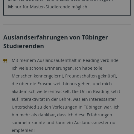
M:
nur für Master-Studierende möglich
Auslandserfahrungen von Tübinger
Studierenden
Mit meinem Auslandsaufenthalt in Reading verbinde
ich viele schöne Erinnerungen. Ich habe tolle
Menschen kennengelernt, Freundschaften geknüpft,
die über die Erasmuszeit hinaus gehen, und mich
akademisch weiterentwickelt. Die Uni in Reading setzt
auf Interaktivität in der Lehre, was ein interessanter
Unterschied zu den Vorlesungen in Tübingen war. Ich
bin mehr als dankbar, dass ich diese Erfahrungen
sammeln konnte und kann ein Auslandssmester nur
empfehlen!