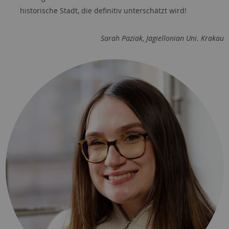
historische Stadt, die definitiv unterschätzt wird!
Sarah Paziak, Jagiellonian Uni. Krakau