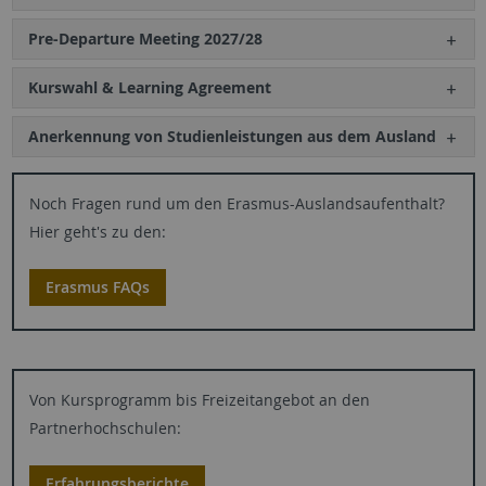
Pre-Departure Meeting 2027/28
Kurswahl & Learning Agreement
Anerkennung von Studienleistungen aus dem Ausland
Noch Fragen rund um den Erasmus-Auslandsaufenthalt?
Hier geht's zu den:
Erasmus FAQs
Von Kursprogramm bis Freizeitangebot an den
Partnerhochschulen:
Erfahrungsberichte