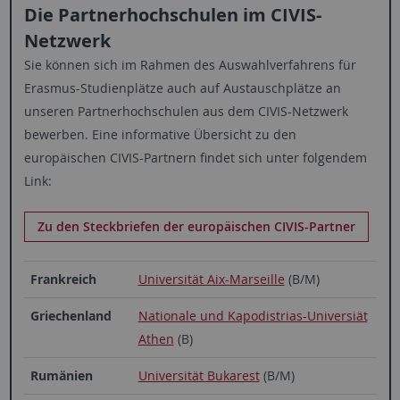
Die Partnerhochschulen im CIVIS-
Netzwerk
Sie können sich im Rahmen des Auswahlverfahrens für
Erasmus-Studienplätze auch auf Austauschplätze an
unseren Partnerhochschulen aus dem CIVIS-Netzwerk
bewerben. Eine informative Übersicht zu den
europäischen CIVIS-Partnern findet sich unter folgendem
Link:
Zu den Steckbriefen der europäischen CIVIS-Partner
Frankreich
Universität Aix-Marseille
(B/M)
Griechenland
Nationale und Kapodistrias-Universiät
Athen
(B)
Rumänien
Universität Bukarest
(B/M)