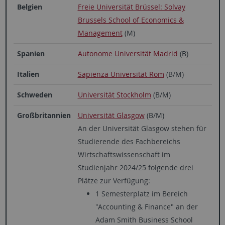
Belgien
Freie Universität Brüssel: Solvay
Brussels School of Economics &
Management
(M)
Spanien
Autonome Universität Madrid
(B)
Italien
Sapienza Universität Rom
(B/M)
Schweden
Universität Stockholm
(B/M)
Großbritannien
Universität Glasgow
(B/M)
An der Universität Glasgow stehen für
Studierende des Fachbereichs
Wirtschaftswissenschaft im
Studienjahr 2024/25 folgende drei
Plätze zur Verfügung:
1 Semesterplatz im Bereich
"Accounting & Finance" an der
Adam Smith Business School