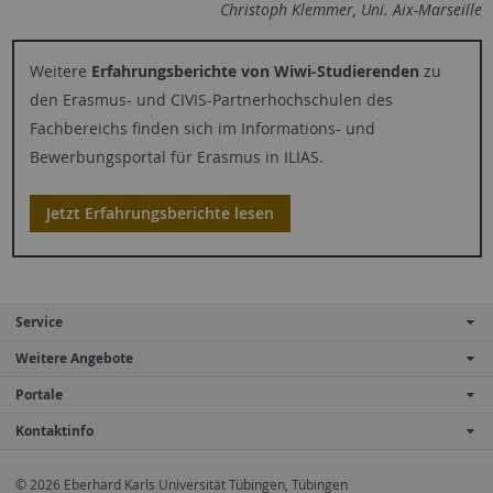
Christoph Klemmer, Uni. Aix-Marseille
Weitere
Erfahrungsberichte von Wiwi-Studierenden
zu
den Erasmus- und CIVIS-Partnerhochschulen des
Fachbereichs finden sich im Informations- und
Bewerbungsportal für Erasmus in ILIAS.
Jetzt Erfahrungsberichte lesen
Service
Weitere Angebote
Portale
Kontaktinfo
© 2026 Eberhard Karls Universität Tübingen, Tübingen