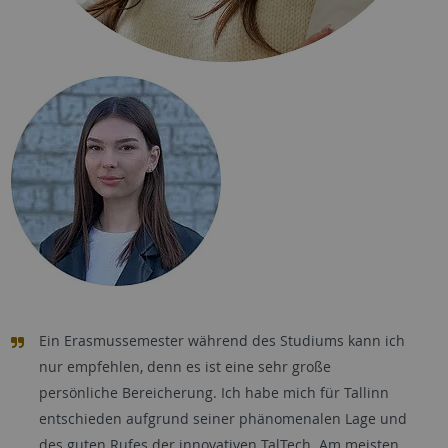
Ein Erasmussemester während des Studiums kann ich
nur empfehlen, denn es ist eine sehr große
persönliche Bereicherung. Ich habe mich für Tallinn
entschieden aufgrund seiner phänomenalen Lage und
des guten Rufes der innovativen TalTech. Am meisten