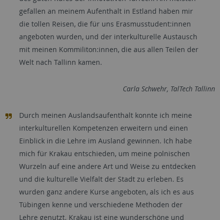
gefallen an meinem Aufenthalt in Estland haben mir
die tollen Reisen, die für uns Erasmusstudent:innen
angeboten wurden, und der interkulturelle Austausch
mit meinen Kommiliton:innen, die aus allen Teilen der
Welt nach Tallinn kamen.
Carla Schwehr, TalTech Tallinn
Durch meinen Auslandsaufenthalt konnte ich meine
interkulturellen Kompetenzen erweitern und einen
Einblick in die Lehre im Ausland gewinnen. Ich habe
mich für Krakau entschieden, um meine polnischen
Wurzeln auf eine andere Art und Weise zu entdecken
und die kulturelle Vielfalt der Stadt zu erleben. Es
wurden ganz andere Kurse angeboten, als ich es aus
Tübingen kenne und verschiedene Methoden der
Lehre genutzt. Krakau ist eine wunderschöne und