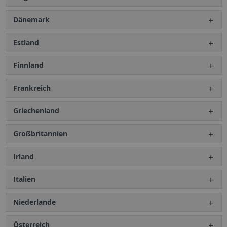
Dänemark
Estland
Finnland
Frankreich
Griechenland
Großbritannien
Irland
Italien
Niederlande
Österreich