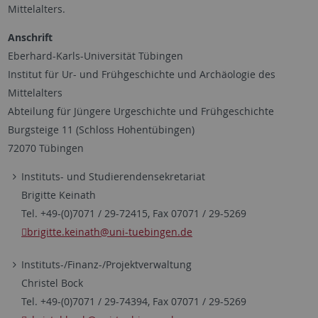
Mittelalters.
Anschrift
Eberhard-Karls-Universität Tübingen
Institut für Ur- und Frühgeschichte und Archäologie des
Mittelalters
Abteilung für Jüngere Urgeschichte und Frühgeschichte
Burgsteige 11 (Schloss Hohentübingen)
72070 Tübingen
Instituts- und Studierendensekretariat
Brigitte Keinath
Tel. +49-(0)7071 / 29-72415, Fax 07071 / 29-5269
brigitte.keinath
@uni-tuebingen.de
Instituts-/Finanz-/Projektverwaltung
Christel Bock
Tel. +49-(0)7071 / 29-74394, Fax 07071 / 29-5269