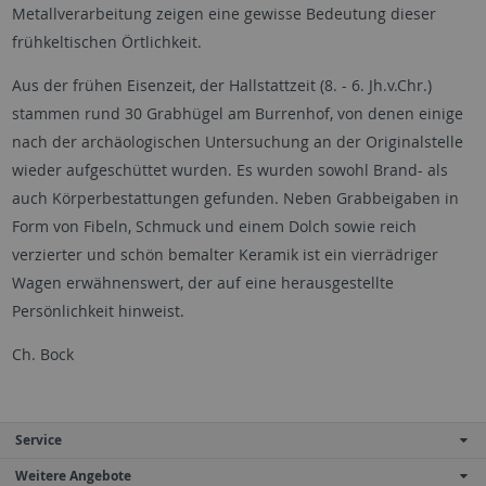
Metallverarbeitung zeigen eine gewisse Bedeutung dieser
frühkeltischen Örtlichkeit.
Aus der frühen Eisenzeit, der Hallstattzeit (8. - 6. Jh.v.Chr.)
stammen rund 30 Grabhügel am Burrenhof, von denen einige
nach der archäologischen Untersuchung an der Originalstelle
wieder aufgeschüttet wurden. Es wurden sowohl Brand- als
auch Körperbestattungen gefunden. Neben Grabbeigaben in
Form von Fibeln, Schmuck und einem Dolch sowie reich
verzierter und schön bemalter Keramik ist ein vierrädriger
Wagen erwähnenswert, der auf eine herausgestellte
Persönlichkeit hinweist.
Ch. Bock
Service
Weitere Angebote