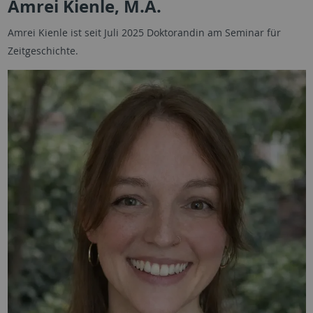
Amrei Kienle, M.A.
Amrei Kienle ist seit Juli 2025 Doktorandin am Seminar für
Zeitgeschichte.