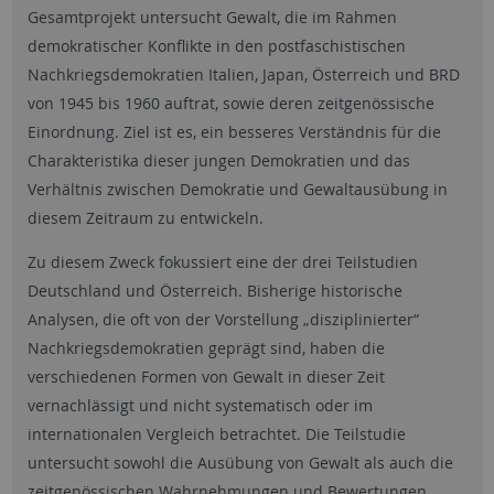
Gesamtprojekt untersucht Gewalt, die im Rahmen
demokratischer Konflikte in den postfaschistischen
Nachkriegsdemokratien Italien, Japan, Österreich und BRD
von 1945 bis 1960 auftrat, sowie deren zeitgenössische
Einordnung. Ziel ist es, ein besseres Verständnis für die
Charakteristika dieser jungen Demokratien und das
Verhältnis zwischen Demokratie und Gewaltausübung in
diesem Zeitraum zu entwickeln.
Zu diesem Zweck fokussiert eine der drei Teilstudien
Deutschland und Österreich. Bisherige historische
Analysen, die oft von der Vorstellung „disziplinierter“
Nachkriegsdemokratien geprägt sind, haben die
verschiedenen Formen von Gewalt in dieser Zeit
vernachlässigt und nicht systematisch oder im
internationalen Vergleich betrachtet. Die Teilstudie
untersucht sowohl die Ausübung von Gewalt als auch die
zeitgenössischen Wahrnehmungen und Bewertungen