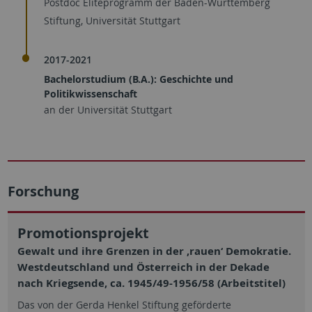
Postdoc Eliteprogramm der Baden-Württemberg
Stiftung, Universität Stuttgart
2017-2021
Bachelorstudium (B.A.): Geschichte und
Politikwissenschaft
an der Universität Stuttgart
Forschung
Promotionsprojekt
Gewalt und ihre Grenzen in der ‚rauen‘ Demokratie.
Westdeutschland und Österreich in der Dekade
nach Kriegsende, ca. 1945/49-1956/58 (Arbeitstitel)
Das von der Gerda Henkel Stiftung geförderte