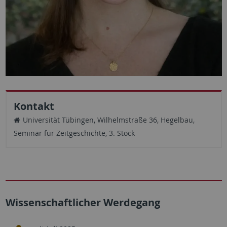
Kontakt
Universität Tübingen, Wilhelmstraße 36, Hegelbau,
Seminar für Zeitgeschichte, 3. Stock
Wissenschaftlicher Werdegang