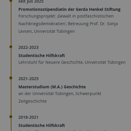
seit Juli 2025
Promotionsstipendiatin der Gerda Henkel Stiftung
Forschungsprojekt: ‚Gewalt in postfaschistischen
Nachkriegsdemokratien‘, Betreuung Prof. Dr. Sonja
Levsen, Universität Tübingen
2022-2023
Studentische Hilfskraft
Lehrstuhl für Neuere Geschichte, Universität Tübingen
2021-2025
Masterstudium (M.A.) Geschichte
an der Universität Tübingen, Schwerpunkt
Zeitgeschichte
2018-2021
Studentische Hilfskraft