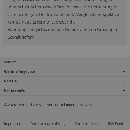
unterschiedlicher Gewaltformen sowie die Bemühungen,
sie einzuhegen. Die transnationale Vergleichsperspektive
könnte neue Erkenntnisse über die
Handlungsmöglichkeiten von Demokratien im Umgang mit
Gewalt liefern.
Service
Weitere Angebote
Portale
Kontaktinfo
© 2026 Eberhard Karls Universität Tübingen, Tübingen
Impressum
Datenschutzerklärung
Barrierefreiheit
RSS-Feed