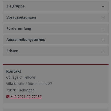
Zielgruppe
Voraussetzungen
Förderumfang
Ausschreibungsturnus
Fristen
Kontakt
College of Fellows
Villa Köstlin/ Rümelinstr. 27
72070 Tuebingen
+49 7071 29-77239