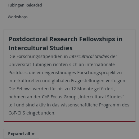
Tübingen Reloaded
Workshops
Postdoctoral Research Fellowships in
Intercultural Studies
Die Forschungsstipendien in
Intercultural Studies
der
Universität Tübingen richten sich an internationale
Postdocs, die ein eigenständiges Forschungsprojekt zu
interkulturellen und globalen Fragestellungen verfolgen.
Die Fellows werden für bis zu 12 Monate gefördert,
nehmen an der CoF Focus Group „Intercultural Studies“
teil und sind aktiv in das wissenschaftliche Programm des
CoF-CIIS eingebunden.
Expand all