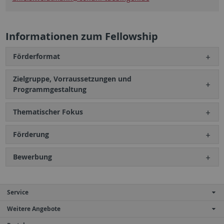
Informationen zum Fellowship
Förderformat
Zielgruppe, Vorraussetzungen und
Programmgestaltung
Thematischer Fokus
Förderung
Bewerbung
Service
Weitere Angebote