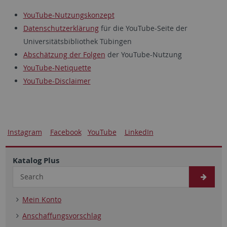
YouTube-Nutzungskonzept
Datenschutzerklärung
für die YouTube-Seite der
Universitätsbibliothek Tübingen
Abschätzung der Folgen
der YouTube-Nutzung
YouTube-Netiquette
YouTube-Disclaimer
Instagram
Facebook
YouTube
LinkedIn
Katalog Plus
Mein Konto
Anschaffungsvorschlag