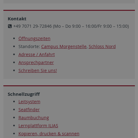
Kontakt
+49 7071 29-72846 (Mo – Do 9:00 – 16:00/Fr 9:00 – 15:00)
Öffnungszeiten
Standorte:
Campus Morgenstelle
,
Schloss Nord
Adresse / Anfahrt
Ansprechpartner
Schreiben Sie uns!
Schnellzugriff
Leitsystem
Seatfinder
Raumbuchung
Lernplattform ILIAS
Kopieren, drucken & scannen