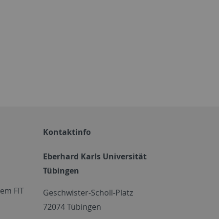
Kontaktinfo
Eberhard Karls Universität
Tübingen
em FIT
Geschwister-Scholl-Platz
72074 Tübingen