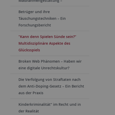
Maßnahmengestaltung –
Betrüger und ihre
Täuschungstechniken – Ein
Forschungsbericht
"Kann denn Spielen Sünde sein?“
Multidisziplinäre Aspekte des
Glücksspiels
Broken Web Phänomen – Haben wir
eine digitale Unrechtskultur?
Die Verfolgung von Straftaten nach
dem Anti-Doping-Gesetz – Ein Bericht
aus der Praxis
Kinderkriminalität“ im Recht und in
der Realität