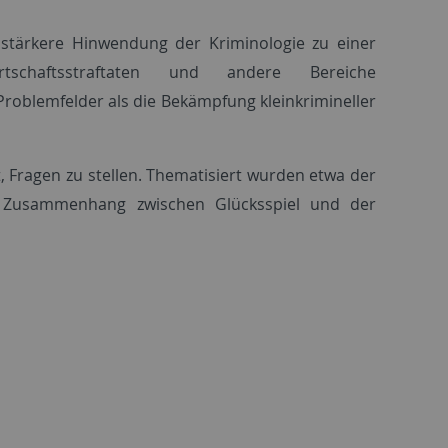
 stärkere Hinwendung der Kriminologie zu einer
rtschaftsstraftaten und andere Bereiche
Problemfelder als die Bekämpfung kleinkrimineller
, Fragen zu stellen. Thematisiert wurden etwa der
 Zusammenhang zwischen Glücksspiel und der