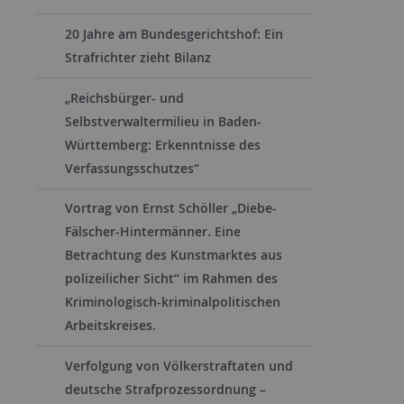
20 Jahre am Bundesgerichtshof: Ein
Strafrichter zieht Bilanz
„Reichsbürger- und
Selbstverwaltermilieu in Baden-
Württemberg: Erkenntnisse des
Verfassungsschutzes“
Vortrag von Ernst Schöller „Diebe-
Fälscher-Hintermänner. Eine
Betrachtung des Kunstmarktes aus
polizeilicher Sicht“ im Rahmen des
Kriminologisch-kriminalpolitischen
Arbeitskreises.
Verfolgung von Völkerstraftaten und
deutsche Strafprozessordnung –