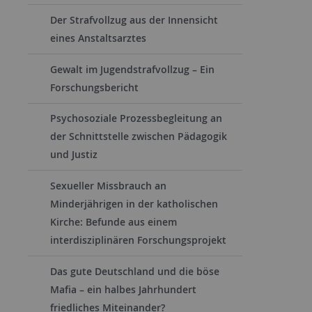
Der Strafvollzug aus der Innensicht
eines Anstaltsarztes
Gewalt im Jugendstrafvollzug – Ein
Forschungsbericht
Psychosoziale Prozessbegleitung an
der Schnittstelle zwischen Pädagogik
und Justiz
Sexueller Missbrauch an
Minderjährigen in der katholischen
Kirche: Befunde aus einem
interdisziplinären Forschungsprojekt
Das gute Deutschland und die böse
Mafia – ein halbes Jahrhundert
friedliches Miteinander?