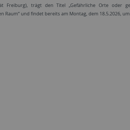
tät Freiburg), trägt den Titel „Gefährliche Orte oder
hen Raum“ und findet bereits am Montag, dem 18.5.2026, um 