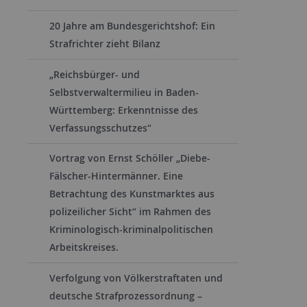
20 Jahre am Bundesgerichtshof: Ein
Strafrichter zieht Bilanz
„Reichsbürger- und
Selbstverwaltermilieu in Baden-
Württemberg: Erkenntnisse des
Verfassungsschutzes“
Vortrag von Ernst Schöller „Diebe-
Fälscher-Hintermänner. Eine
Betrachtung des Kunstmarktes aus
polizeilicher Sicht“ im Rahmen des
Kriminologisch-kriminalpolitischen
Arbeitskreises.
Verfolgung von Völkerstraftaten und
deutsche Strafprozessordnung –