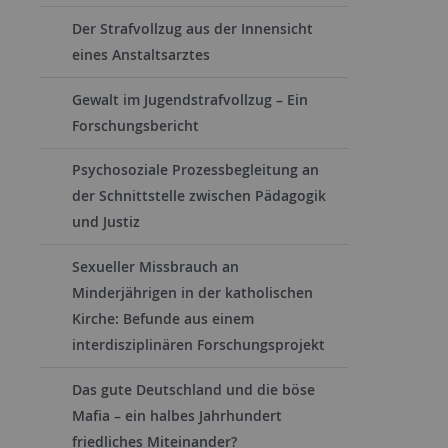
Der Strafvollzug aus der Innensicht
eines Anstaltsarztes
Gewalt im Jugendstrafvollzug – Ein
Forschungsbericht
Psychosoziale Prozessbegleitung an
der Schnittstelle zwischen Pädagogik
und Justiz
Sexueller Missbrauch an
Minderjährigen in der katholischen
Kirche: Befunde aus einem
interdisziplinären Forschungsprojekt
Das gute Deutschland und die böse
Mafia – ein halbes Jahrhundert
friedliches Miteinander?