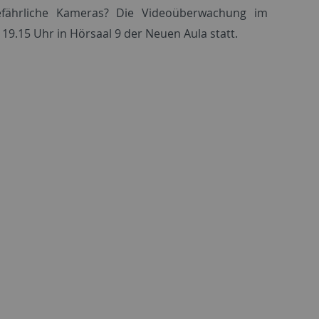
 gefährliche Kameras? Die Videoüberwachung im
19.15 Uhr in Hörsaal 9 der Neuen Aula statt.