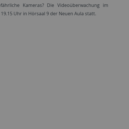
 gefährliche Kameras? Die Videoüberwachung im
19.15 Uhr in Hörsaal 9 der Neuen Aula statt.