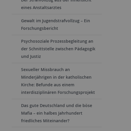
eines Anstaltsarztes
Gewalt im Jugendstrafvollzug – Ein
Forschungsbericht
Psychosoziale Prozessbegleitung an
der Schnittstelle zwischen Pädagogik
und Justiz
Sexueller Missbrauch an
Minderjährigen in der katholischen
Kirche: Befunde aus einem
interdisziplinären Forschungsprojekt
Das gute Deutschland und die böse
Mafia – ein halbes Jahrhundert
friedliches Miteinander?