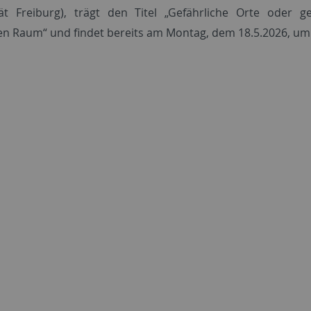
tät Freiburg), trägt den Titel „Gefährliche Orte oder
hen Raum“ und findet bereits am Montag, dem 18.5.2026, um 