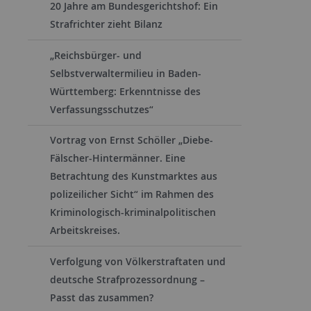
20 Jahre am Bundesgerichtshof: Ein
Strafrichter zieht Bilanz
„Reichsbürger- und
Selbstverwaltermilieu in Baden-
Württemberg: Erkenntnisse des
Verfassungsschutzes“
Vortrag von Ernst Schöller „Diebe-
Fälscher-Hintermänner. Eine
Betrachtung des Kunstmarktes aus
polizeilicher Sicht“ im Rahmen des
Kriminologisch-kriminalpolitischen
Arbeitskreises.
Verfolgung von Völkerstraftaten und
deutsche Strafprozessordnung –
Passt das zusammen?