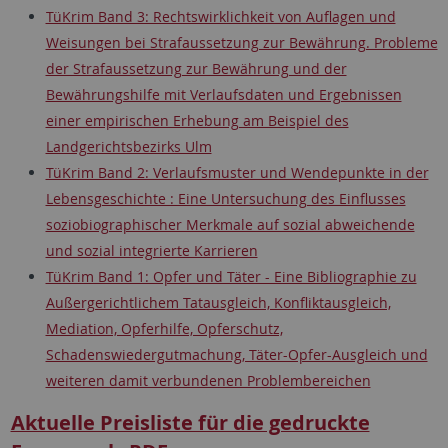
TüKrim Band 3: Rechtswirklichkeit von Auflagen und
Weisungen bei Strafaussetzung zur Bewährung. Probleme
der Strafaussetzung zur Bewährung und der
Bewährungshilfe mit Verlaufsdaten und Ergebnissen
einer empirischen Erhebung am Beispiel des
Landgerichtsbezirks Ulm
TüKrim Band 2: Verlaufsmuster und Wendepunkte in der
Lebensgeschichte : Eine Untersuchung des Einflusses
soziobiographischer Merkmale auf sozial abweichende
und sozial integrierte Karrieren
TüKrim Band 1: Opfer und Täter - Eine Bibliographie zu
Außergerichtlichem Tatausgleich, Konfliktausgleich,
Mediation, Opferhilfe, Opferschutz,
Schadenswiedergutmachung, Täter-Opfer-Ausgleich und
weiteren damit verbundenen Problembereichen
Aktuelle Preisliste für die gedruckte