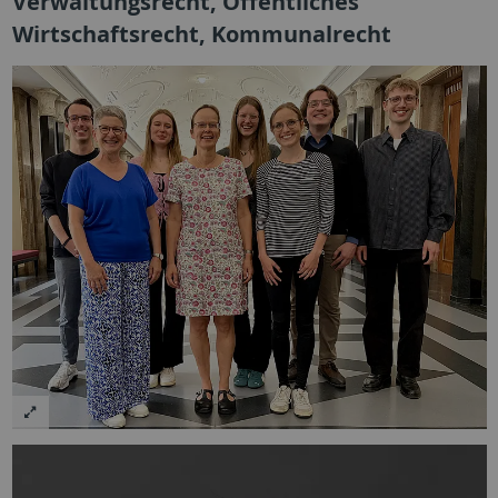
Verwaltungsrecht, Öffentliches
Wirtschaftsrecht, Kommunalrecht