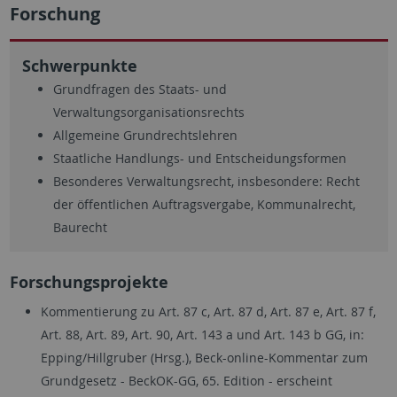
Forschung
Schwerpunkte
Grundfragen des Staats- und
Verwaltungsorganisationsrechts
Allgemeine Grundrechtslehren
Staatliche Handlungs- und Entscheidungsformen
Besonderes Verwaltungsrecht, insbesondere: Recht
der öffentlichen Auftragsvergabe, Kommunalrecht,
Baurecht
Forschungsprojekte
Kommentierung zu Art. 87 c, Art. 87 d, Art. 87 e, Art. 87 f,
Art. 88, Art. 89, Art. 90, Art. 143 a und Art. 143 b GG, in:
Epping/Hillgruber (Hrsg.), Beck-online-Kommentar zum
Grundgesetz - BeckOK-GG, 65. Edition - erscheint