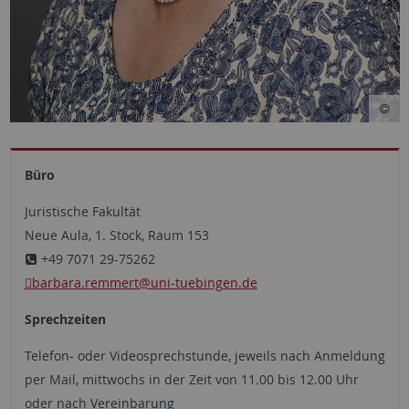
Büro
Juristische Fakultät
Neue Aula, 1. Stock, Raum 153
+49 7071 29-75262
barbara.remmert@uni-tuebingen.de
Sprechzeiten
Telefon- oder Videosprechstunde, jeweils nach Anmeldung
per Mail, mittwochs in der Zeit von 11.00 bis 12.00 Uhr
oder nach Vereinbarung