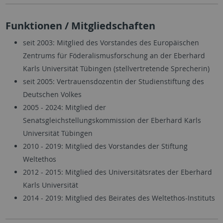
Funktionen / Mitgliedschaften
seit 2003: Mitglied des Vorstandes des Europäischen
Zentrums für Föderalismusforschung an der Eberhard
Karls Universität Tübingen (stellvertretende Sprecherin)
seit 2005: Vertrauensdozentin der Studienstiftung des
Deutschen Volkes
2005 - 2024: Mitglied der
Senatsgleichstellungskommission der Eberhard Karls
Universität Tübingen
2010 - 2019: Mitglied des Vorstandes der Stiftung
Weltethos
2012 - 2015: Mitglied des Universitätsrates der Eberhard
Karls Universität
2014 - 2019: Mitglied des Beirates des Weltethos-Instituts