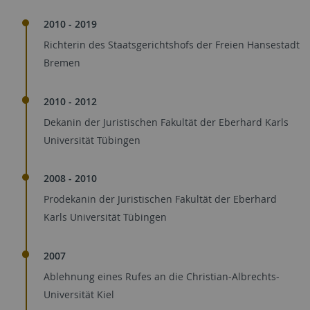
2010 - 2019
Richterin des Staatsgerichtshofs der Freien Hansestadt
Bremen
2010 - 2012
Dekanin der Juristischen Fakultät der Eberhard Karls
Universität Tübingen
2008 - 2010
Prodekanin der Juristischen Fakultät der Eberhard
Karls Universität Tübingen
2007
Ablehnung eines Rufes an die Christian-Albrechts-
Universität Kiel