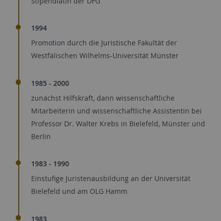
Stipendiatin der DFG
1994
Promotion durch die Juristische Fakultät der
Westfälischen Wilhelms-Universität Münster
1985 - 2000
zunächst Hilfskraft, dann wissenschaftliche
Mitarbeiterin und wissenschaftliche Assistentin bei
Professor Dr. Walter Krebs in Bielefeld, Münster und
Berlin
1983 - 1990
Einstufige Juristenausbildung an der Universität
Bielefeld und am OLG Hamm
1983