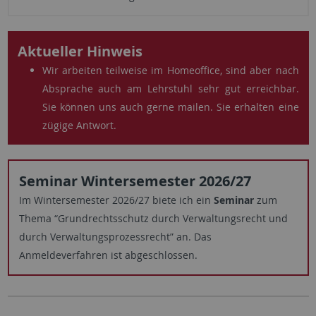
Aktueller Hinweis
Wir arbeiten teilweise im Homeoffice, sind aber nach
Absprache auch am Lehrstuhl sehr gut erreichbar.
Sie können uns auch gerne mailen. Sie erhalten eine
zügige Antwort.
Seminar Wintersemester 2026/27
Im Wintersemester 2026/27 biete ich ein
Seminar
zum
Thema “Grundrechtsschutz durch Verwaltungsrecht und
durch Verwaltungsprozessrecht” an. Das
Anmeldeverfahren ist abgeschlossen.