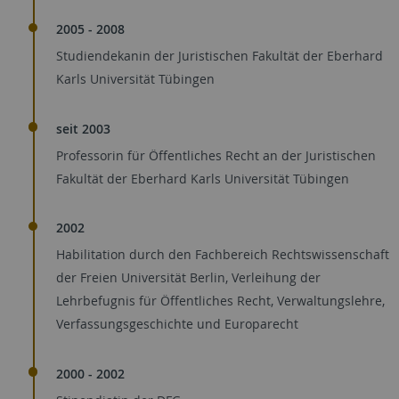
2005 - 2008
Studiendekanin der Juristischen Fakultät der Eberhard
Karls Universität Tübingen
seit 2003
Professorin für Öffentliches Recht an der Juristischen
Fakultät der Eberhard Karls Universität Tübingen
2002
Habilitation durch den Fachbereich Rechtswissenschaft
der Freien Universität Berlin, Verleihung der
Lehrbefugnis für Öffentliches Recht, Verwaltungslehre,
Verfassungsgeschichte und Europarecht
2000 - 2002