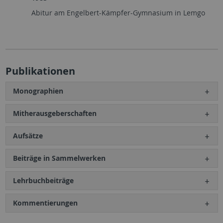
Abitur am Engelbert-Kämpfer-Gymnasium in Lemgo
Publikationen
Monographien
Mitherausgeberschaften
Aufsätze
Beiträge in Sammelwerken
Lehrbuchbeiträge
Kommentierungen