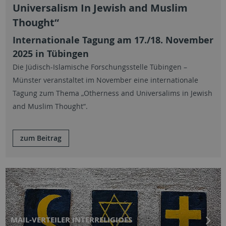
Universalism In Jewish and Muslim
Thought“
Internationale Tagung am 17./18. November
2025 in Tübingen
Die Jüdisch-Islamische Forschungsstelle Tübingen –
Münster veranstaltet im November eine internationale
Tagung zum Thema „Otherness and Universalims in Jewish
and Muslim Thought“.
zum Beitrag
MAIL-VERTEILER INTERRELIGIOES