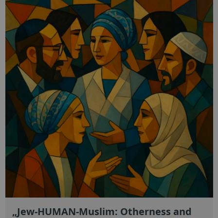
„Jew-HUMAN-Muslim: Otherness and