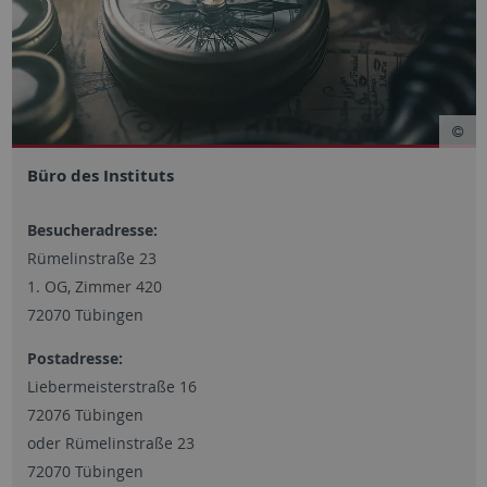
Büro des Instituts
Besucheradresse:
Rümelinstraße 23
1. OG, Zimmer 420
72070 Tübingen
Postadresse:
Liebermeisterstraße 16
72076 Tübingen
oder Rümelinstraße 23
72070 Tübingen