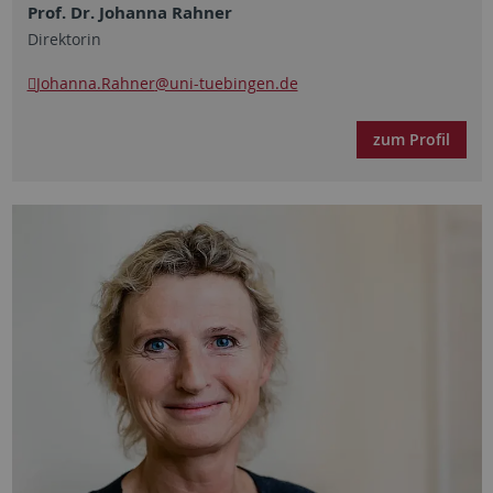
Prof. Dr. Johanna Rahner
Direktorin
Johanna.Rahner
@uni-tuebingen.de
zum Profil