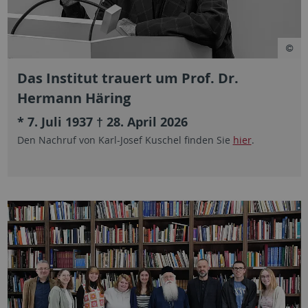
Das Institut trauert um Prof. Dr.
Hermann Häring
* 7. Juli 1937 † 28. April 2026
Den Nachruf von Karl-Josef Kuschel finden Sie
hier
.