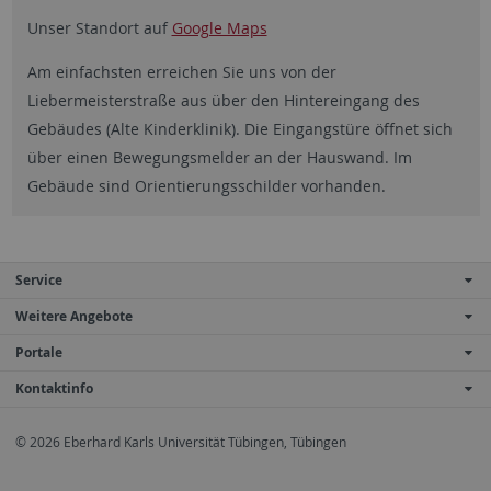
Unser Standort auf
Google Maps
Am einfachsten erreichen Sie uns von der
Liebermeisterstraße aus über den Hintereingang des
Gebäudes (Alte Kinderklinik). Die Eingangstüre öffnet sich
über einen Bewegungsmelder an der Hauswand. Im
Gebäude sind Orientierungsschilder vorhanden.
Service
Weitere Angebote
Portale
Kontaktinfo
© 2026 Eberhard Karls Universität Tübingen, Tübingen