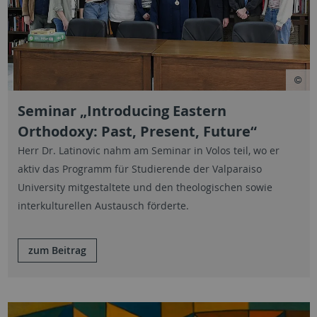
Seminar „Introducing Eastern
Orthodoxy: Past, Present, Future“
Herr Dr. Latinovic nahm am Seminar in Volos teil, wo er
aktiv das Programm für Studierende der Valparaiso
University mitgestaltete und den theologischen sowie
interkulturellen Austausch förderte.
zum Beitrag