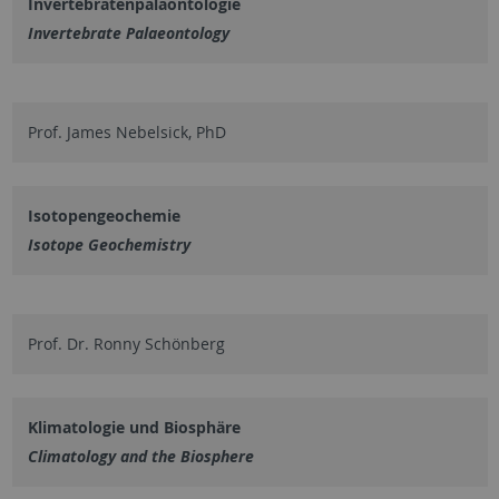
Invertebratenpaläontologie
Invertebrate Palaeontology
Prof. James Nebelsick, PhD
Isotopengeochemie
Isotope Geochemistry
Prof. Dr. Ronny Schönberg
Klimatologie und Biosphäre
Climatology and the Biosphere