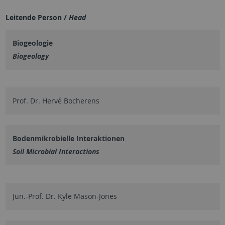
Leitende Person /
Head
Biogeologie
Biogeology
Prof. Dr. Hervé Bocherens
Bodenmikrobielle Interaktionen
Soil Microbial Interactions
Jun.-Prof. Dr. Kyle Mason-Jones