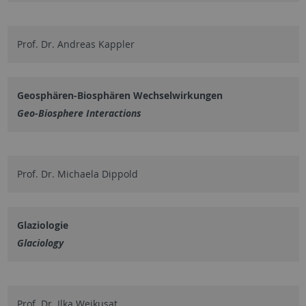
Prof. Dr. Andreas Kappler
Geosphären-Biosphären Wechselwirkungen
Geo-Biosphere Interactions
Prof. Dr. Michaela Dippold
Glaziologie
Glaciology
Prof. Dr. Ilka Weikusat