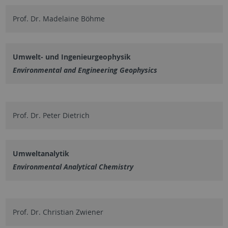
Prof. Dr. Madelaine Böhme
Umwelt- und Ingenieurgeophysik
Environmental and Engineering Geophysics
Prof. Dr. Peter Dietrich
Umweltanalytik
Environmental Analytical Chemistry
Prof. Dr. Christian Zwiener