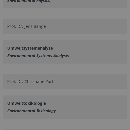
Environmental Physics
Prof. Dr. Jens Bange
Umweltsystemanalyse
Environmental Systems Analysis
Prof. Dr. Christiane Zarfl
Umwelttoxikologie
Environmental Toxicology