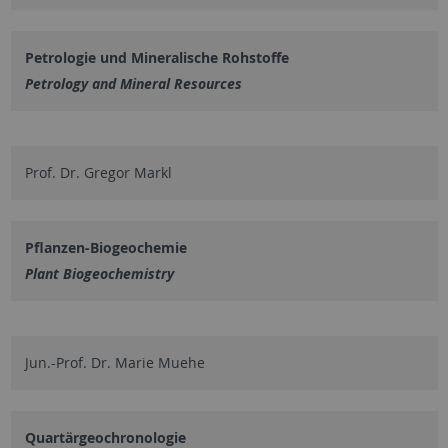
Petrologie und Mineralische Rohstoffe
Petrology and Mineral Resources
Prof. Dr. Gregor Markl
Pflanzen-Biogeochemie
Plant Biogeochemistry
Jun.-Prof. Dr. Marie Muehe
Quartärgeochronologie