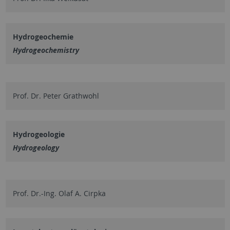
Hydrogeochemie
Hydrogeochemistry
Prof. Dr. Peter Grathwohl
Hydrogeologie
Hydrogeology
Prof. Dr.-Ing. Olaf A. Cirpka