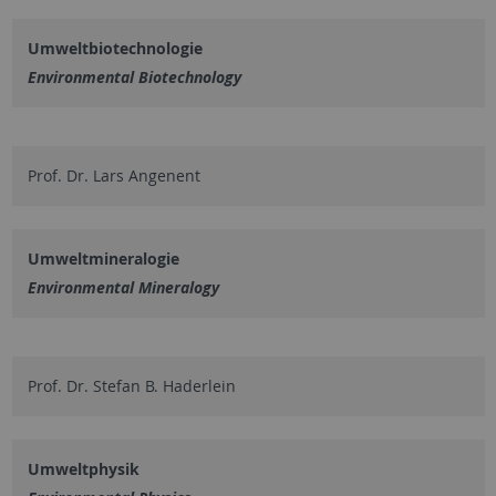
Umweltbiotechnologie
Environmental Biotechnology
Prof. Dr. Lars Angenent
Umweltmineralogie
Environmental Mineralogy
Prof. Dr. Stefan B. Haderlein
Umweltphysik