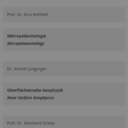
Prof. Dr. Kira Rehfeld
Mikropaläontologie
Micropalaeontology
Dr. Annett Junginger
Oberflächennahe Geophysik
Near-Surface Geophysics
Prof. Dr. Reinhard Drews