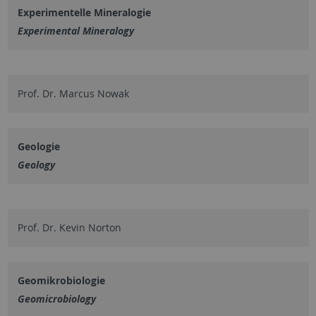
Experimentelle Mineralogie
Experimental Mineralogy
Prof. Dr. Marcus Nowak
Geologie
Geology
Prof. Dr. Kevin Norton
Geomikrobiologie
Geomicrobiology