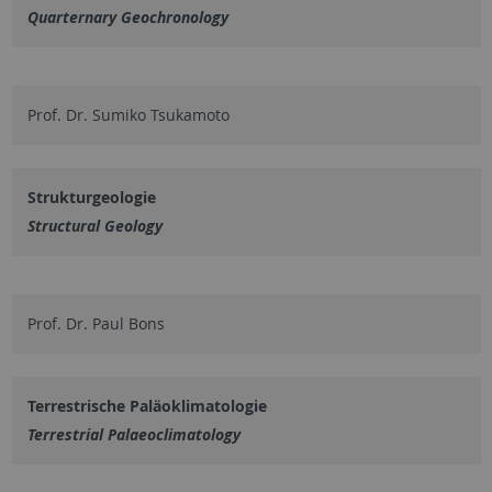
Quarternary Geochronology
Prof. Dr. Sumiko Tsukamoto
Strukturgeologie
Structural Geology
Prof. Dr. Paul Bons
Terrestrische Paläoklimatologie
Terrestrial Palaeoclimatology