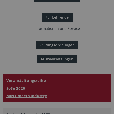
Für Lehrende
Informationen und Service
Prüfungsordnungen
Auswahlsatzungen
Veranstaltungsreihe
SoSe 2026
MINT meets Industry