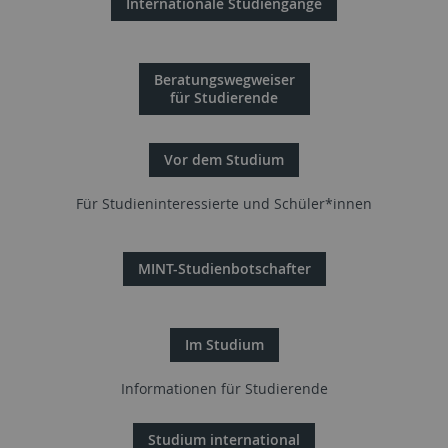
Internationale Studiengänge
Beratungswegweiser
für Studierende
Vor dem Studium
Für Studieninteressierte und Schüler*innen
MINT-Studienbotschafter
Im Studium
Informationen für Studierende
Studium international