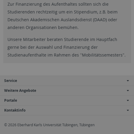
Zur Finanzierung des Aufenthaltes sollten sich die
Studierenden rechtzeitig um ein Stipendium, z.B. beim
Deutschen Akademischen Auslandsdienst (DAAD) oder
anderen Organisationen bemühen.
Unsere Mitarbeiter beraten Studierende im Hauptfach
gerne bei der Auswahl und Finanzierung der
Studienaufenthalte im Rahmen des "Mobilitätssemesters".
Service
Weitere Angebote
Portale
Kontaktinfo
© 2026 Eberhard Karls Universität Tübingen, Tübingen