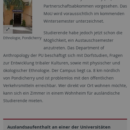
Partnerschaftsabkommen vorgesehen. Das
MoU wird voraussichtlich im kommenden
Wintersemester unterzeichnet.
Studierende habe jedoch jetzt schon die
Ethnologie, Pondicherry
Möglichkeit, ein Austauschsemester
anzutreten. Das Department of
Anthropology der PU beschäftigt sich mit Dorfstudien, Fragen
zur Entwicklung tribaler Kulturen, sowie mit physischer und
ökologischer Ethnologie. Der Campus liegt ca. 8 km nördlich
von Pondicherry und ist problemlos mit den öffentlichen
Verkehrsmitteln erreichbar. Wer direkt vor Ort wohnen möchte,
kann sich ein Zimmer in einem Wohnheim für ausländische
Studierende mieten.
Auslandsaufenthalt an einer der Universitäten