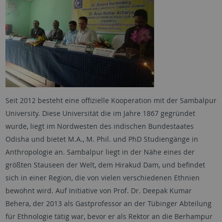
Seit 2012 besteht eine offizielle Kooperation mit der Sambalpur
University. Diese Universität die im Jahre 1867 gegründet
wurde, liegt im Nordwesten des indischen Bundestaates
Odisha und bietet M.A., M. Phil. und PhD Studiengänge in
Anthropologie an. Sambalpur liegt in der Nähe eines der
größten Stauseen der Welt, dem Hirakud Dam, und befindet
sich in einer Region, die von vielen verschiedenen Ethnien
bewohnt wird. Auf Initiative von Prof. Dr. Deepak Kumar
Behera, der 2013 als Gastprofessor an der Tübinger Abteilung
für Ethnologie tätig war, bevor er als Rektor an die Berhampur