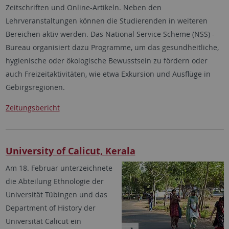
Zeitschriften und Online-Artikeln. Neben den
Lehrveranstaltungen können die Studierenden in weiteren
Bereichen aktiv werden. Das National Service Scheme (NSS) -
Bureau organisiert dazu Programme, um das gesundheitliche,
hygienische oder ökologische Bewusstsein zu fördern oder
auch Freizeitaktivitäten, wie etwa Exkursion und Ausflüge in
Gebirgsregionen.
Zeitungsbericht
University of Calicut, Kerala
Am 18. Februar unterzeichnete
die Abteilung Ethnologie der
Universität Tübingen und das
Department of History der
Universität Calicut ein