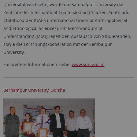
Universität wechselte, wurde die Sambalpur University das
Zentrum der International Commision on Children, Youth and
Childhood der IUAES (International Union of Anthropological
and Ethnological Sciences). Ein Memorandum of
Understanding (MoU) regelt den Austausch von Studierenden,
sowie die Forschungskooperation mit der Sambalpur
University.
Für weitere Informationen siehe:
www.suniv.ac.in
Berhampur University, Odisha