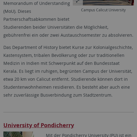
Memorandum of Understanding
Campus Calicut University
(MoU). Dieses
Partnerschaftsabkommen bietet
Studierenden beider Universitäten die Möglichkeit,
gebührenfrei ein oder zwei Austauschsemester zu absolvieren.
Das Department of History bietet Kurse zur Kolonialgeschichte,
Kastensystem, tribalen Bevölkerung oder zur traditionellen
Medizin in Indien mit Schwerpunkt auf den Bundesstaat
Kerala. Es liegt im ruhigen, begrünten Campus der Universität,
etwa 20 km von Calicut entfernt. Studierende können dort in
Studentenwohnheimen residieren. Es besteht aber auch eine
sehr zuverlässige Busverbindung zum Stadtzentrum.
University of Pondicherry
Mit der Pondicherry University (PU) ist ein