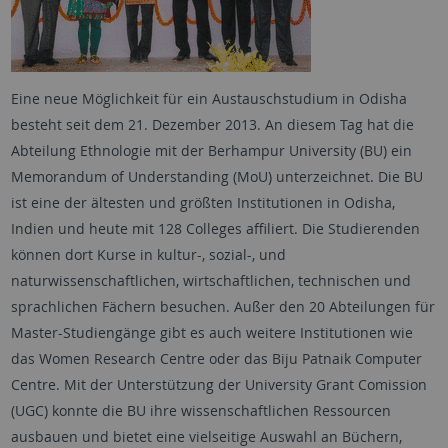
Eine neue Möglichkeit für ein Austauschstudium in Odisha
besteht seit dem 21. Dezember 2013. An diesem Tag hat die
Abteilung Ethnologie mit der Berhampur University (BU) ein
Memorandum of Understanding (MoU) unterzeichnet. Die BU
ist eine der ältesten und größten Institutionen in Odisha,
Indien und heute mit 128 Colleges affiliert. Die Studierenden
können dort Kurse in kultur-, sozial-, und
naturwissenschaftlichen, wirtschaftlichen, technischen und
sprachlichen Fächern besuchen. Außer den 20 Abteilungen für
Master-Studiengänge gibt es auch weitere Institutionen wie
das Women Research Centre oder das Biju Patnaik Computer
Centre. Mit der Unterstützung der University Grant Comission
(UGC) konnte die BU ihre wissenschaftlichen Ressourcen
ausbauen und bietet eine vielseitige Auswahl an Büchern,