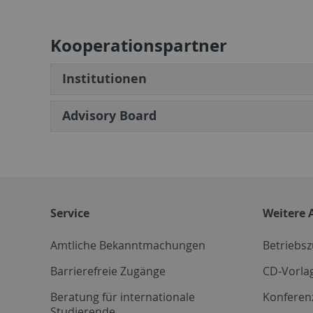
Kooperationspartner
Institutionen
Advisory Board
Service
Weitere 
Amtliche Bekanntmachungen
Betriebs
Barrierefreie Zugänge
CD-Vorla
Beratung für internationale
Konferen
Studierende