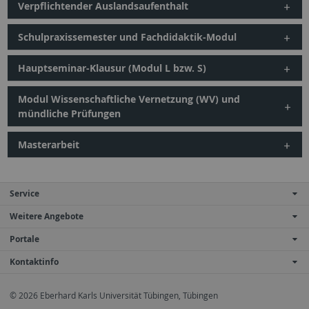
Verpflichtender Auslandsaufenthalt
Schulpraxissemester und Fachdidaktik-Modul
Hauptseminar-Klausur (Modul L bzw. S)
Modul Wissenschaftliche Vernetzung (WV) und
mündliche Prüfungen
Masterarbeit
Service
Weitere Angebote
Portale
Kontaktinfo
© 2026 Eberhard Karls Universität Tübingen, Tübingen