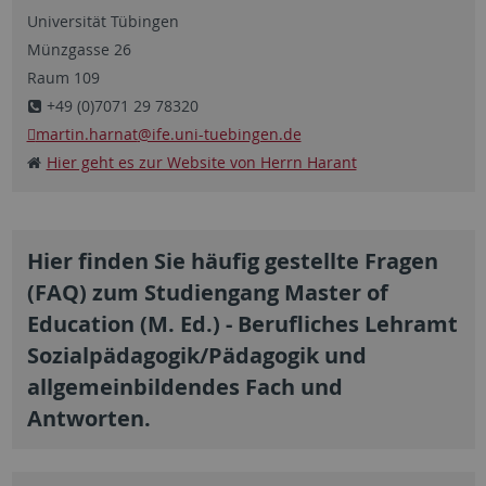
Universität Tübingen
Münzgasse 26
Raum 109
+49 (0)7071 29 78320
martin.harnat
@ife.uni-tuebingen.de
Hier geht es zur Website von Herrn Harant
Hier finden Sie häufig gestellte Fragen
(FAQ) zum Studiengang Master of
Education (M. Ed.) - Berufliches Lehramt
Sozialpädagogik/Pädagogik und
allgemeinbildendes Fach und
Antworten.