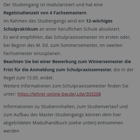
Der Studiengang ist modularisiert und hat eine
Regelstudienzeit von 4 Fachsemestern
.
Im Rahmen des Studiengangs wird ein
12-wöchiges
Schulpraktikum
an einer beruflichen Schule absolviert.
Es wird empfohlen, das Schulpraxissemester im ersten oder,
bei Beginn des M. Ed. zum Sommersemester, im zweiten
Fachsemester einzuplanen.
Beachten Sie bei einer Bewerbung zum Wintersemester die
Frist für die Anmeldung zum Schulpraxissemester
, die in der
Regel zum 15.05. endet.
Weitere Informationen zum Schulpraxissemester finden Sie
unter:
https://lehrer-online-bw.de/,Lde/303208
Informationen zu Studieninhalten, zum Studienverlauf und
zum Aufbau des Master-Studiengangs können dem hier
abgebildeten Modulhandbuch (siehe unten) entnommen
werden