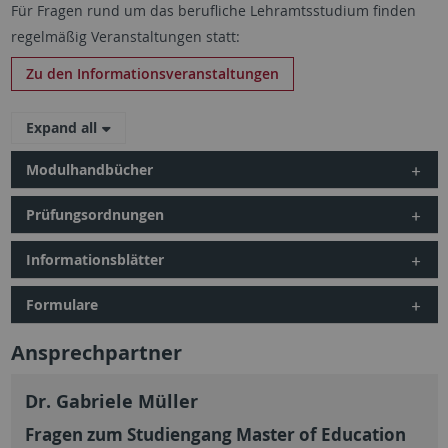
Für Fragen rund um das berufliche Lehramtsstudium finden
regelmäßig Veranstaltungen statt:
Zu den Informationsveranstaltungen
Expand all
Modulhandbücher
Prüfungsordnungen
Informationsblätter
Formulare
Ansprechpartner
Dr. Gabriele Müller
Fragen zum Studiengang Master of Education