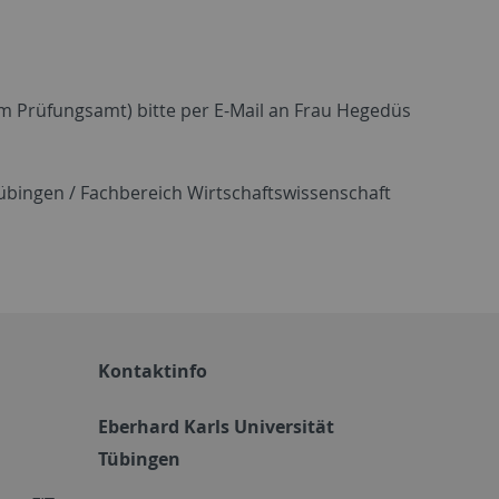
m Prüfungsamt) bitte per E-Mail an Frau Hegedüs
übingen / Fachbereich Wirtschaftswissenschaft
Kontaktinfo
Eberhard Karls Universität
Tübingen