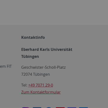
Kontaktinfo
Eberhard Karls Universität
Tübingen
em FIT
Geschwister-Scholl-Platz
72074 Tübingen
Tel:
+49 7071 29-0
Zum Kontaktformular