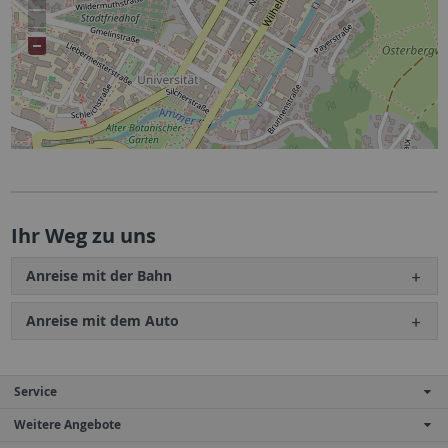
Ihr Weg zu uns
Anreise mit der Bahn
Anreise mit dem Auto
Service
Weitere Angebote