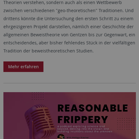
Theorien verstehen, sondern auch als einen Wettbewerb
zwischen verschiedenen "geo-theoretischen" Traditionen. Und
drittens könnte die Untersuchung den ersten Schritt zu einem
ehrgeizigeren Projekt darstellen, nämlich einer Geschichte der
allgemeinen Beweistheorie von Gentzen bis zur Gegenwart, ein
entscheidendes, aber bisher fehlendes Stück in der vielfältigen
Tradition der beweistheoretischen Studien.
Mehr erfahren