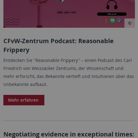
CFvW-Zentrum Podcast: Reasonable
Frippery
Entdecken Sie "Reasonable Frippery" – einen Podcast des Carl
Friedrich von Weizsäcker Zentrums, der Wissenschaft und
mehr erforscht, das Bekannte vertieft und Intuitionen über das
Unbekannte aufbaut.
Mehr erfahren
Negotiating evidence in exceptional times: