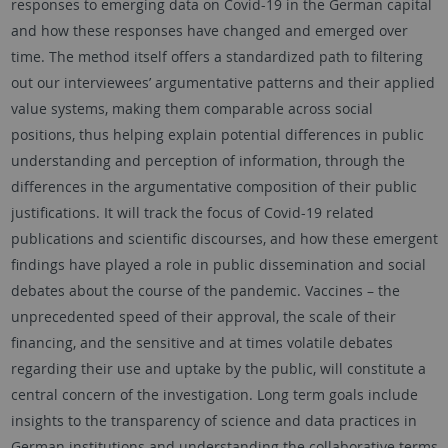
responses to emerging data on Covid-19 in the German capital
and how these responses have changed and emerged over
time. The method itself offers a standardized path to filtering
out our interviewees’ argumentative patterns and their applied
value systems, making them comparable across social
positions, thus helping explain potential differences in public
understanding and perception of information, through the
differences in the argumentative composition of their public
justifications. It will track the focus of Covid-19 related
publications and scientific discourses, and how these emergent
findings have played a role in public dissemination and social
debates about the course of the pandemic. Vaccines – the
unprecedented speed of their approval, the scale of their
financing, and the sensitive and at times volatile debates
regarding their use and uptake by the public, will constitute a
central concern of the investigation. Long term goals include
insights to the transparency of science and data practices in
German institutions and understanding the collaborative terms