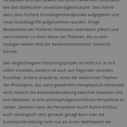
wie den Gödelschen Unvollständigkeitssätzen. Dies führte
dazu, dass frühere Grundlagenstandpunkte aufgegeben und
neue Grundbegriffe aufgenommen wurden. Einige
Bestandteile der früheren Positionen überlebten jedoch und
verschmolzen zu einer Reihe von Theorien, die zu dem
heutigen weiten Feld der beweistheoretischen Semantik
führten.
Das vorgeschlagene Forschungsprojekt ist nicht nur in sich
selbst innovativ, sondern ist auch aus folgenden Gründen
fruchtbar. Erstens erlaubt es, eines der klassischen Themen
der Philosophie, das sonst gewöhnlich metaphysisch behandelt
wird, nämlich die Auseinandersetzung zwischen Realisten und
Anti-Realisten, in eine philosophiegeschichtliche Perspektive zu
stellen. Zweitens kann die Perspektive durch Kuhns Einfluss
auch soziologisch sein; genauer gesagt kann man die
Auseinandersetzung nicht nur als einen Wettbewerb der