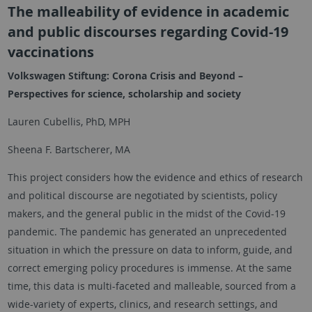
The malleability of evidence in academic
and public discourses regarding Covid-19
vaccinations
Volkswagen Stiftung: Corona Crisis and Beyond –
Perspectives for science, scholarship and society
Lauren Cubellis, PhD, MPH
Sheena F. Bartscherer, MA
This project considers how the evidence and ethics of research
and political discourse are negotiated by scientists, policy
makers, and the general public in the midst of the Covid-19
pandemic. The pandemic has generated an unprecedented
situation in which the pressure on data to inform, guide, and
correct emerging policy procedures is immense. At the same
time, this data is multi-faceted and malleable, sourced from a
wide-variety of experts, clinics, and research settings, and