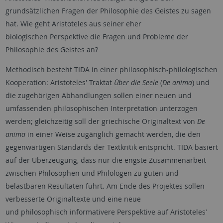
grundsätzlichen Fragen der Philosophie des Geistes zu sagen
hat. Wie geht Aristoteles aus seiner eher
biologischen Perspektive die Fragen und Probleme der
Philosophie des Geistes an?
Methodisch besteht TIDA in einer philosophisch-philologischen
Kooperation: Aristoteles' Traktat
Über die Seele
(
De anima
) und
die zugehörigen Abhandlungen sollen einer neuen und
umfassenden philosophischen Interpretation unterzogen
werden; gleichzeitig soll der griechische Originaltext von
De
anima
in einer Weise zugänglich gemacht werden, die den
gegenwärtigen Standards der Textkritik entspricht. TIDA basiert
auf der Überzeugung, dass nur die engste Zusammenarbeit
zwischen Philosophen und Philologen zu guten und
belastbaren Resultaten führt. Am Ende des Projektes sollen
verbesserte Originaltexte und eine neue
und philosophisch informativere Perspektive auf Aristotelesʼ