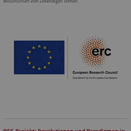
Wissenschaft vom Lebendigen stehen.