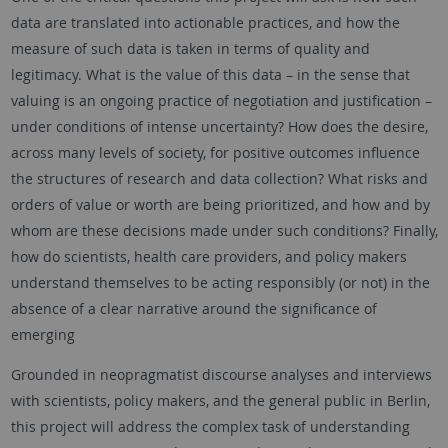
data are translated into actionable practices, and how the
measure of such data is taken in terms of quality and
legitimacy. What is the value of this data – in the sense that
valuing is an ongoing practice of negotiation and justification –
under conditions of intense uncertainty? How does the desire,
across many levels of society, for positive outcomes influence
the structures of research and data collection? What risks and
orders of value or worth are being prioritized, and how and by
whom are these decisions made under such conditions? Finally,
how do scientists, health care providers, and policy makers
understand themselves to be acting responsibly (or not) in the
absence of a clear narrative around the significance of
emerging
Grounded in neopragmatist discourse analyses and interviews
with scientists, policy makers, and the general public in Berlin,
this project will address the complex task of understanding