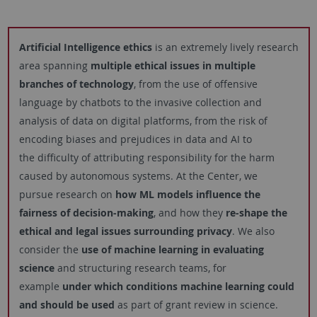
Artificial Intelligence ethics
is an extremely lively research
area spanning
multiple ethical issues in multiple
branches of technology
, from the use of offensive
language by chatbots to the invasive collection and
analysis of data on digital platforms, from the risk of
encoding biases and prejudices in data and AI to
the difficulty of attributing responsibility for the harm
caused by autonomous systems. At the Center, we
pursue research on
how ML models influence the
fairness of decision-making
, and how they
re-shape the
ethical and legal issues surrounding privacy
. We also
consider the
use of machine learning in evaluating
science
and structuring research teams, for
example
under which conditions machine learning could
and should be used
as part of grant review in science.