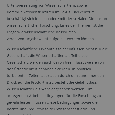
Urteilsverzerrung von Wissenschaftlern, sowie
Kommunikationsstrukturen im Fokus. Das Zentrum
beschäftigt sich insbesondere mit der sozialen Dimension
wissenschaftlicher Forschung. Eines der Themen ist die
Frage wie wissenschaftliche Ressourcen
verantwortungsbewusst aufgeteilt werden können.
Wissenschaftliche Erkenntnisse beeinflussen nicht nur die
Gesellschaft, die Wissenschaftler, als Teil dieser
Gesellschaft, werden auch davon beeinflusst wie sie von
der Öffentlichkeit behandelt werden. In politisch
turbulenten Zeiten, aber auch durch den zunehmenden
Druck auf die Produktivität, besteht die Gefahr, dass
Wissenschaftler als Ware angesehen werden. Um
anregenden Arbeitsbedingungen für die Forschung zu
gewährleisten müssen diese Bedingungen sowie die
Rechte und Bedürfnisse der Wissenschaftlerin und