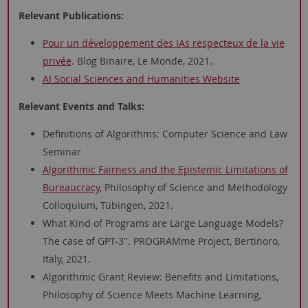
Relevant Publications:
Pour un développement des IAs respecteux de la vie
privée
. Blog Binaire, Le Monde, 2021.
AI Social Sciences and Humanities Website
Relevant Events and Talks:
Definitions of Algorithms: Computer Science and Law
Seminar
Algorithmic Fairness and the Epistemic Limitations of
Bureaucracy,
Philosophy of Science and Methodology
Colloquium, Tübingen, 2021.
What Kind of Programs are Large Language Models?
The case of GPT-3". PROGRAMme Project, Bertinoro,
Italy, 2021.
Algorithmic Grant Review: Benefits and Limitations,
Philosophy of Science Meets Machine Learning,