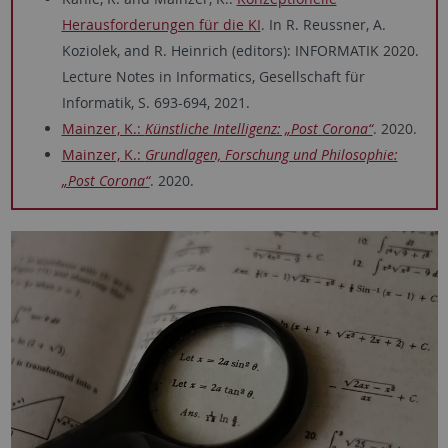
Herausforderungen für die KI
. In R. Reussner, A.
Koziolek, and R. Heinrich (editors): INFORMATIK 2020.
Lecture Notes in Informatics, Gesellschaft für
Informatik, S. 693-694, 2021.
Mainzer, K.:
Künstliche Intelligenz: „Post Corona“
. 2020.
Mainzer, K.:
Grundlagen, Forschung und Philosophie:
„Post Corona“
. 2020.