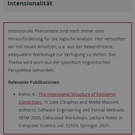
Intensionalität
Intensionale Phänomene sind noch immer eine
Herausforderung für die logische Analyse. Hier versuchen
wir mit neuen Ansätzen, u.a. aus der Beweistheorie,
adäquatere Werkzeuge zur Verfügung zu stellen. Das
Thema wird auch aus der spezifisch linguistischen
Perspektive behandelt.
Relevante Publikationen
:
Kahle, R.:
The Intensional Structure of Epistemic
Convictions
. In Loek Cleophas and Mieke Massink
(editors): Software Engineering and Formal Methods.
SEFM 2020, Collocated Workshops. Lecture Notes in
Computer Science, vol. 12524, Springer, 2021.