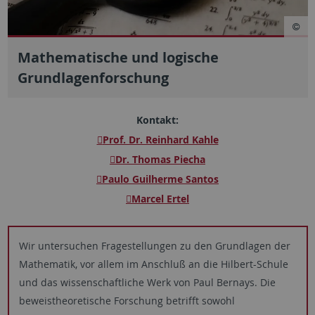
Mathematische und logische
Grundlagenforschung
Kontakt:
Prof. Dr. Reinhard Kahle
Dr. Thomas Piecha
Paulo Guilherme Santos
Marcel Ertel
Wir untersuchen Fragestellungen zu den Grundlagen der
Mathematik, vor allem im Anschluß an die Hilbert-Schule
und das wissenschaftliche Werk von Paul Bernays. Die
beweistheoretische Forschung betrifft sowohl