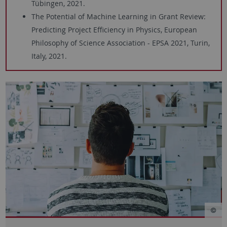
Tübingen, 2021.
The Potential of Machine Learning in Grant Review:
Predicting Project Efficiency in Physics, European
Philosophy of Science Association - EPSA 2021, Turin,
Italy, 2021.