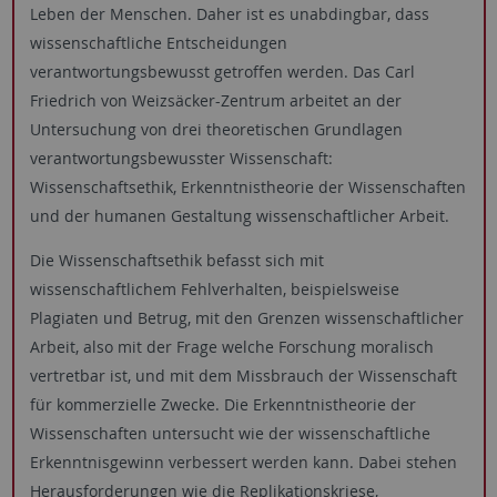
Leben der Menschen. Daher ist es unabdingbar, dass
wissenschaftliche Entscheidungen
verantwortungsbewusst getroffen werden. Das Carl
Friedrich von Weizsäcker-Zentrum arbeitet an der
Untersuchung von drei theoretischen Grundlagen
verantwortungsbewusster Wissenschaft:
Wissenschaftsethik, Erkenntnistheorie der Wissenschaften
und der humanen Gestaltung wissenschaftlicher Arbeit.
Die Wissenschaftsethik befasst sich mit
wissenschaftlichem Fehlverhalten, beispielsweise
Plagiaten und Betrug, mit den Grenzen wissenschaftlicher
Arbeit, also mit der Frage welche Forschung moralisch
vertretbar ist, und mit dem Missbrauch der Wissenschaft
für kommerzielle Zwecke. Die Erkenntnistheorie der
Wissenschaften untersucht wie der wissenschaftliche
Erkenntnisgewinn verbessert werden kann. Dabei stehen
Herausforderungen wie die Replikationskriese,