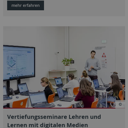
mehr erfahren
Vertiefungsseminare Lehren und
Lernen mit digitalen Medien