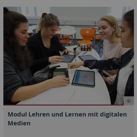
Modul Lehren und Lernen mit digitalen
Medien