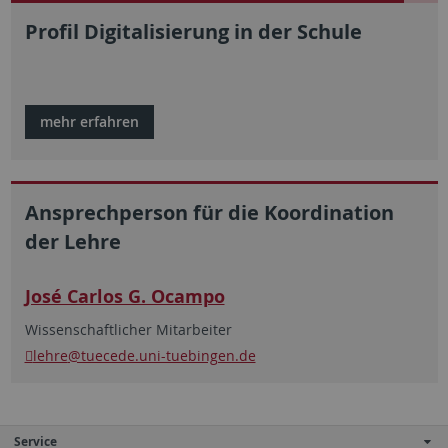
Profil Digitalisierung in der Schule
mehr erfahren
Ansprechperson für die Koordination
der Lehre
José Carlos G. Ocampo
Wissenschaftlicher Mitarbeiter
lehre
@tuecede.uni-tuebingen.de
Service