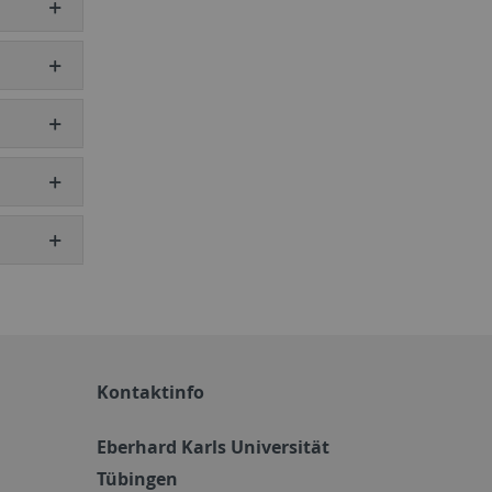
Kontaktinfo
Eberhard Karls Universität
Tübingen