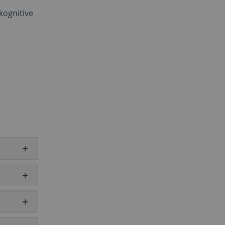
kognitive