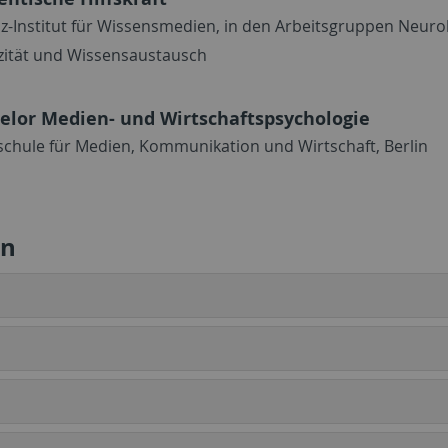
iz-Institut für Wissensmedien, in den Arbeitsgruppen Neuro
izität und Wissensaustausch
elor Medien- und Wirtschaftspsychologie
chule für Medien, Kommunikation und Wirtschaft, Berlin
en