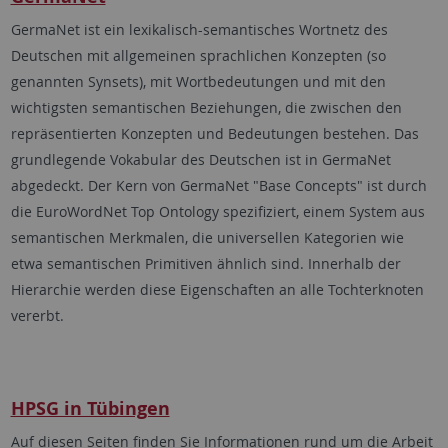
GermaNet ist ein lexikalisch-semantisches Wortnetz des
Deutschen mit allgemeinen sprachlichen Konzepten (so
genannten Synsets), mit Wortbedeutungen und mit den
wichtigsten semantischen Beziehungen, die zwischen den
repräsentierten Konzepten und Bedeutungen bestehen. Das
grundlegende Vokabular des Deutschen ist in GermaNet
abgedeckt. Der Kern von GermaNet "Base Concepts" ist durch
die EuroWordNet Top Ontology spezifiziert, einem System aus
semantischen Merkmalen, die universellen Kategorien wie
etwa semantischen Primitiven ähnlich sind. Innerhalb der
Hierarchie werden diese Eigenschaften an alle Tochterknoten
vererbt.
HPSG in Tübingen
Auf diesen Seiten finden Sie Informationen rund um die Arbeit