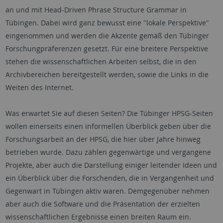
an und mit Head-Driven Phrase Structure Grammar in
Tübingen. Dabei wird ganz bewusst eine "lokale Perspektive"
eingenommen und werden die Akzente gemäß den Tübinger
Forschungpräferenzen gesetzt. Für eine breitere Perspektive
stehen die wissenschaftlichen Arbeiten selbst, die in den
Archivbereichen bereitgestellt werden, sowie die Links in die
Weiten des Internet.
Was erwartet Sie auf diesen Seiten? Die Tübinger HPSG-Seiten
wollen einerseits einen informellen Überblick geben über die
Forschungsarbeit an der HPSG, die hier über Jahre hinweg
betrieben wurde. Dazu zählen gegenwärtige und vergangene
Projekte, aber auch die Darstellung einiger leitender Ideen und
ein Überblick über die Forschenden, die in Vergangenheit und
Gegenwart in Tübingen aktiv waren. Demgegenüber nehmen
aber auch die Software und die Präsentation der erzielten
wissenschaftlichen Ergebnisse einen breiten Raum ein.