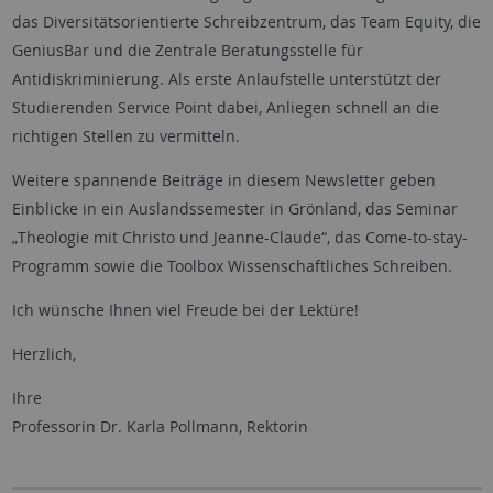
das Diversitätsorientierte Schreibzentrum, das Team Equity, die
GeniusBar und die Zentrale Beratungsstelle für
Antidiskriminierung. Als erste Anlaufstelle unterstützt der
Studierenden Service Point dabei, Anliegen schnell an die
richtigen Stellen zu vermitteln.
Weitere spannende Beiträge in diesem Newsletter geben
Einblicke in ein Auslandssemester in Grönland, das Seminar
„Theologie mit Christo und Jeanne-Claude“, das Come-to-stay-
Programm sowie die Toolbox Wissenschaftliches Schreiben.
Ich wünsche Ihnen viel Freude bei der Lektüre!
Herzlich,
Ihre
Professorin Dr. Karla Pollmann, Rektorin