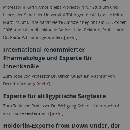
Professorin Karin Amos bleibt Prorektorin für Studium und
Lehre, der Senat der Universität Tübingen bestätigte sie Mitte
März im Amt. Ihre damit vierte Amtszeit beginnt am 1. Oktober
2026 und ist an die aktuelle Amtszeit der Rektorin, Professorin
Dr. Karla Pollmann, gebunden. [
mehr
]
International renommierter
Pharmakologe und Experte für
Ionenkanäle
Zum Tode von Professor Dr. Ulrich Quast ein Nachruf von
Bernd Nürnberg [
mehr
]
Experte für altägyptische Sargtexte
Zum Tode von Professor Dr. Wolfgang Schenkel ein Nachruf
von Louise Gestermann [
mehr
]
Hölderlin-Experte from Down Under, der