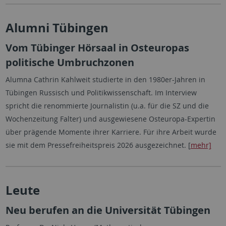
Alumni Tübingen
Vom Tübinger Hörsaal in Osteuropas
politische Umbruchzonen
Alumna Cathrin Kahlweit studierte in den 1980er-Jahren in
Tübingen Russisch und Politikwissenschaft. Im Interview
spricht die renommierte Journalistin (u.a. für die SZ und die
Wochenzeitung Falter) und ausgewiesene Osteuropa-Expertin
über prägende Momente ihrer Karriere. Für ihre Arbeit wurde
sie mit dem Pressefreiheitspreis 2026 ausgezeichnet. [
mehr]
Leute
Neu berufen an die Universität Tübingen