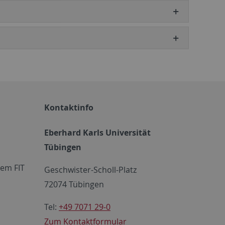
Kontaktinfo
Eberhard Karls Universität
Tübingen
em FIT
Geschwister-Scholl-Platz
72074 Tübingen
Tel:
+49 7071 29-0
Zum Kontaktformular