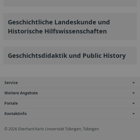
Geschichtliche Landeskunde und
Historische Hilfswissenschaften
Geschichtsdidaktik und Public History
Service
Weitere Angebote
Portale
Kontaktinfo
© 2026 Eberhard Karls Universität Tübingen, Tübingen