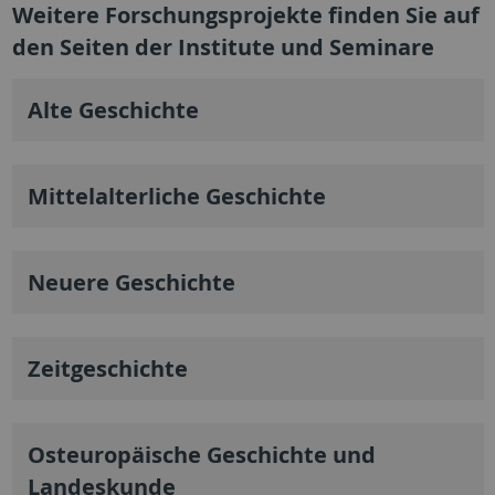
Weitere Forschungsprojekte finden Sie auf
den Seiten der Institute und Seminare
Alte Geschichte
Mittelalterliche Geschichte
Neuere Geschichte
Zeitgeschichte
Osteuropäische Geschichte und
Landeskunde