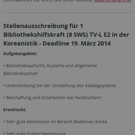
Stellenausschreibung für 1
Bibliothekshilfskraft (8 SWS) TV-L E2 in der
Koreanistik - Deadline 19. März 2014
Aufgabengebiet:
• Bibliotheksaufsicht, Ausleihe und allgemeine
Bibliotheksarbeit
• Unterstützung bei der Umstellung des Katalogsystems
• Beschaffung und Einarbeiten von Fachbüchern
Erwünscht
:
• Sehr gute Kenntnisse im Bereich Modernes Korea
• Sehr gute Englischkenntnisse