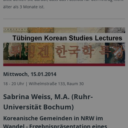
älter als 3 Monate ist.
Mittwoch, 15.01.2014
18 - 20 Uhr | Wilhelmstraße 133, Raum 30
Sabrina Weiss, M.A. (Ruhr-
Universität Bochum)
Koreanische Gemeinden in NRW im
Wandel - Ergebnispräsentation eines