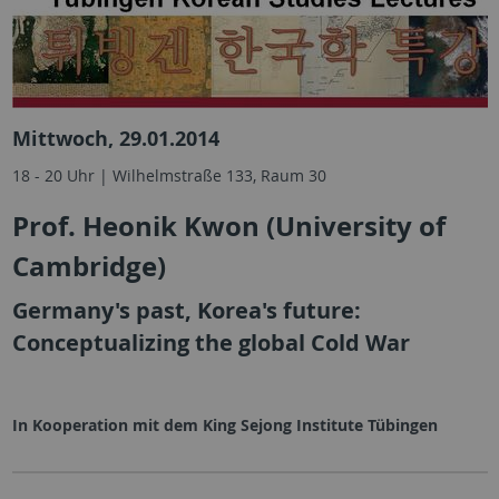
Mittwoch, 29.01.2014
18 - 20 Uhr | Wilhelmstraße 133, Raum 30
Prof. Heonik Kwon (University of
Cambridge)
Germany's past, Korea's future:
Conceptualizing the global Cold War
In Kooperation mit dem King Sejong Institute Tübingen