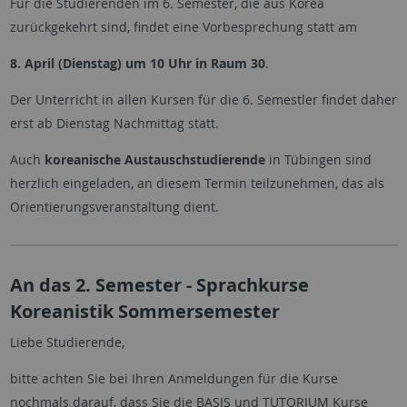
Für die Studierenden im 6. Semester, die aus Korea
zurückgekehrt sind, findet eine Vorbesprechung statt am
8. April (Dienstag) um 10 Uhr in Raum 30
.
Der Unterricht in allen Kursen für die 6. Semestler findet daher
erst ab Dienstag Nachmittag statt.
Auch
koreanische Austauschstudierende
in Tübingen sind
herzlich eingeladen, an diesem Termin teilzunehmen, das als
Orientierungsveranstaltung dient.
An das 2. Semester - Sprachkurse
Koreanistik Sommersemester
Liebe Studierende,
bitte achten Sie bei Ihren Anmeldungen für die Kurse
nochmals darauf, dass Sie die BASIS und TUTORIUM Kurse