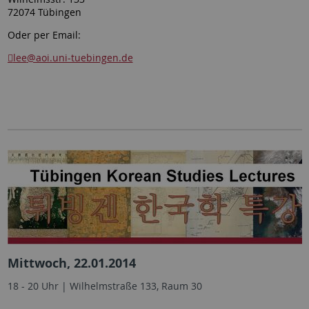
72074 Tübingen
Oder per Email:
lee
@aoi.uni-tuebingen.de
Mittwoch, 22.01.2014
18 - 20 Uhr | Wilhelmstraße 133, Raum 30