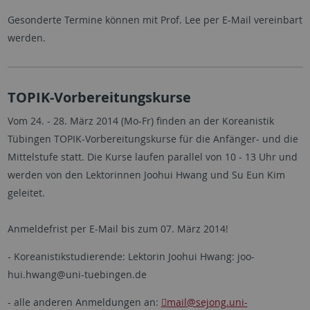
Gesonderte Termine können mit Prof. Lee per E-Mail vereinbart
werden.
TOPIK-Vorbereitungskurse
Vom 24. - 28. März 2014 (Mo-Fr) finden an der Koreanistik
Tübingen TOPIK-Vorbereitungskurse für die Anfänger- und die
Mittelstufe statt. Die Kurse laufen parallel von 10 - 13 Uhr und
werden von den Lektorinnen Joohui Hwang und Su Eun Kim
geleitet.
Anmeldefrist per E-Mail bis zum 07. März 2014!
- Koreanistikstudierende: Lektorin Joohui Hwang: joo-
hui.hwang@uni-tuebingen.de
- alle anderen Anmeldungen an:
mail
@sejong.uni-