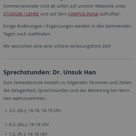
Sommersemester sind ab sofort auf unserer Webseite unter
STUDIUM / LEHRE
und auf dem
CAMPUS-Portal
aufrufbar.
Einige Änderungen / Ergänzungen werden in den kommenden
Tagen noch stattfinden.
Wir wünschen eine eine schöne vorlesungsfreie Zeit!
Sprechstunden: Dr. Unsuk Han
Zum Semesterende besteht zu folgenden Terminen und Zeiten
die Gelegenheit, Sprechstunden und das Mentoring bei Herrn
Han wahrzunehmen:
3.2. (Di.): 14-16, 18-19 Uhr
6.2. (Do.): 16-19 Uhr
7.2. (Fr.): 14-18 Uhr