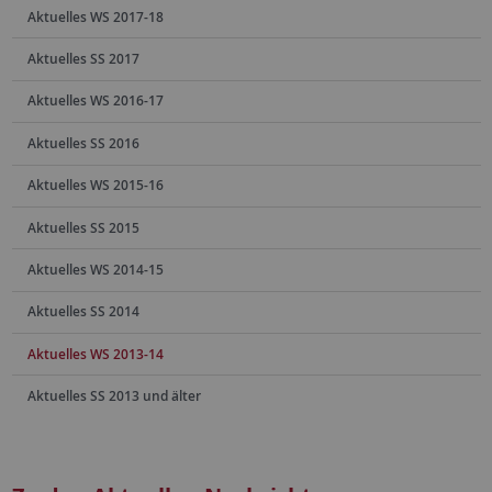
Aktuelles WS 2017-18
Aktuelles SS 2017
Aktuelles WS 2016-17
Aktuelles SS 2016
Aktuelles WS 2015-16
Aktuelles SS 2015
Aktuelles WS 2014-15
Aktuelles SS 2014
Aktuelles WS 2013-14
Aktuelles SS 2013 und älter