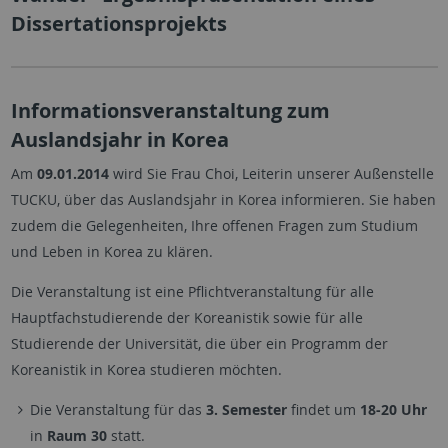
Dissertationsprojekts
Informationsveranstaltung zum
Auslandsjahr in Korea
Am
09.01.2014
wird Sie Frau Choi, Leiterin unserer Außenstelle
TUCKU, über das Auslandsjahr in Korea informieren. Sie haben
zudem die Gelegenheiten, Ihre offenen Fragen zum Studium
und Leben in Korea zu klären.
Die Veranstaltung ist eine Pflichtveranstaltung für alle
Hauptfachstudierende der Koreanistik sowie für alle
Studierende der Universität, die über ein Programm der
Koreanistik in Korea studieren möchten.
Die Veranstaltung für das
3. Semester
findet um
18-20 Uhr
in
Raum 30
statt.