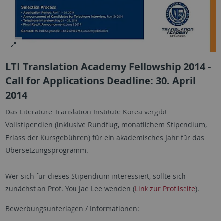
LTI Translation Academy Fellowship 2014 -
Call for Applications Deadline: 30. April
2014
Das Literature Translation Institute Korea vergibt
Vollstipendien (inklusive Rundflug, monatlichem Stipendium,
Erlass der Kursgebühren) für ein akademisches Jahr für das
Übersetzungsprogramm.
Wer sich für dieses Stipendium interessiert, sollte sich
zunächst an Prof. You Jae Lee wenden (
Link zur Profilseite
).
Bewerbungsunterlagen / Informationen: