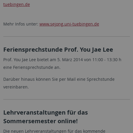
tuebingen.de
Mehr Infos unter:
www.sejong.uni-tuebingen.de
Feriensprechstunde Prof. You Jae Lee
Prof. You Jae Lee bietet am 5. März 2014 von 11:00 - 13:30 h
eine Feriensprechstunde an.
Darüber hinaus können Sie per Mail eine Sprechstunde
vereinbaren.
Lehrveranstaltungen für das
Sommersemester online!
Die neuen Lehrveranstaltungen für das kommende