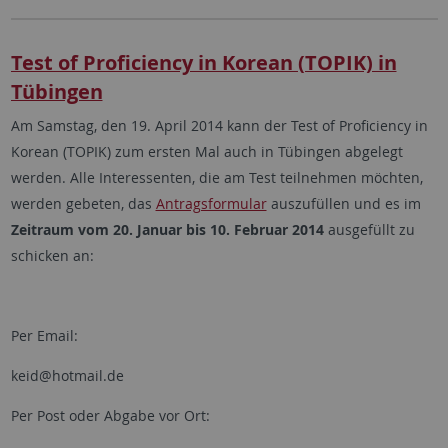
Test of Proficiency in Korean (TOPIK) in
Tübingen
Am Samstag, den 19. April 2014 kann der Test of Proficiency in
Korean (TOPIK) zum ersten Mal auch in Tübingen abgelegt
werden. Alle Interessenten, die am Test teilnehmen möchten,
werden gebeten, das
Antragsformular
auszufüllen und es im
Zeitraum vom 20. Januar bis 10. Februar 2014
ausgefüllt zu
schicken an:
Per Email:
keid@hotmail.de
Per Post oder Abgabe vor Ort: