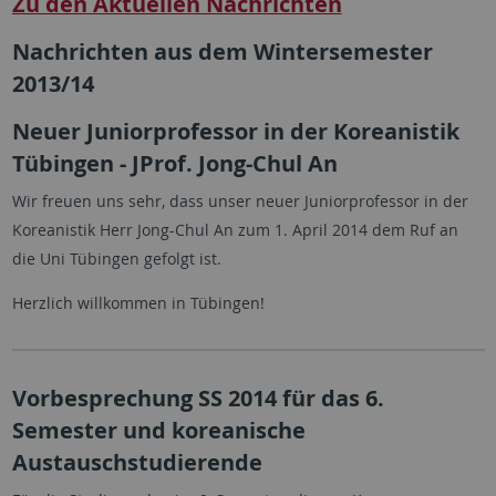
Zu den Aktuellen Nachrichten
Nachrichten aus dem Wintersemester
2013/14
Neuer Juniorprofessor in der Koreanistik
Tübingen - JProf. Jong-Chul An
Wir freuen uns sehr, dass unser neuer Juniorprofessor in der
Koreanistik Herr Jong-Chul An zum 1. April 2014 dem Ruf an
die Uni Tübingen gefolgt ist.
Herzlich willkommen in Tübingen!
Vorbesprechung SS 2014 für das 6.
Semester und koreanische
Austauschstudierende