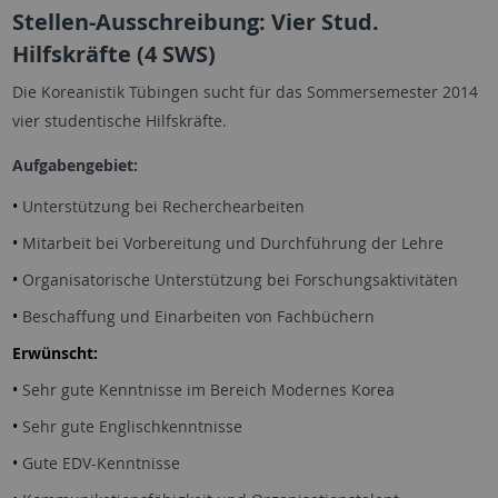
Stellen-Ausschreibung: Vier Stud.
Hilfskräfte (4 SWS)
Die Koreanistik Tübingen sucht für das Sommersemester 2014
vier studentische Hilfskräfte.
Aufgabengebiet:
•
Unterstützung bei Recherchearbeiten
•
Mitarbeit bei Vorbereitung und Durchführung der Lehre
•
Organisatorische Unterstützung bei Forschungsaktivitäten
•
Beschaffung und Einarbeiten von Fachbüchern
Erwünscht:
•
Sehr gute Kenntnisse im Bereich Modernes Korea
•
Sehr gute Englischkenntnisse
•
Gute EDV-Kenntnisse