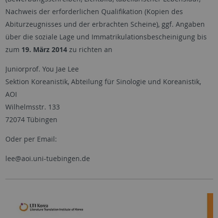
Nachweis der erforderlichen Qualifikation (Kopien des
Abiturzeugnisses und der erbrachten Scheine), ggf. Angaben
über die soziale Lage und Immatrikulationsbescheinigung bis
zum
19. März 2014
zu richten an
Juniorprof. You Jae Lee
Sektion Koreanistik, Abteilung für Sinologie und Koreanistik,
AOI
Wilhelmsstr. 133
72074 Tübingen
Oder per Email:
lee@aoi.uni-tuebingen.de