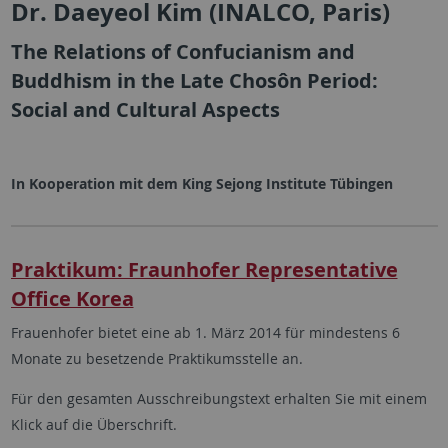
Dr. Daeyeol Kim (INALCO, Paris)
The Relations of Confucianism and
Buddhism in the Late Chosôn Period:
Social and Cultural Aspects
In Kooperation mit dem King Sejong Institute Tübingen
Praktikum: Fraunhofer Representative
Office Korea
Frauenhofer bietet eine ab 1. März 2014 für mindestens 6
Monate zu besetzende Praktikumsstelle an.
Für den gesamten Ausschreibungstext erhalten Sie mit einem
Klick auf die Überschrift.