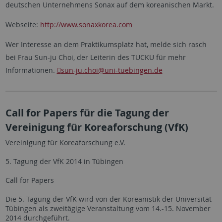
deutschen Unternehmens Sonax auf dem koreanischen Markt.
Webseite:
http://www.sonaxkorea.com
Wer Interesse an dem Praktikumsplatz hat, melde sich rasch
bei Frau Sun-ju Choi, der Leiterin des TUCKU für mehr
Informationen.
sun-ju.choi
@uni-tuebingen.de
Call for Papers für die Tagung der
Vereinigung für Koreaforschung (VfK)
Vereinigung für Koreaforschung e.V.
5. Tagung der VfK 2014 in Tübingen
Call for Papers
Die 5. Tagung der VfK wird von der Koreanistik der Universität
Tübingen als zweitägige Veranstaltung vom 14.-15. November
2014 durchgeführt.