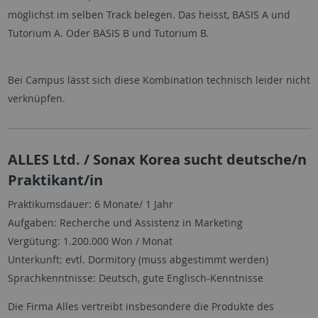
möglichst im selben Track belegen. Das heisst, BASIS A und
Tutorium A. Oder BASIS B und Tutorium B.
Bei Campus lässt sich diese Kombination technisch leider nicht
verknüpfen.
ALLES Ltd. / Sonax Korea sucht deutsche/n
Praktikant/in
Praktikumsdauer: 6 Monate/ 1 Jahr
Aufgaben: Recherche und Assistenz in Marketing
Vergütung: 1.200.000 Won / Monat
Unterkunft: evtl. Dormitory (muss abgestimmt werden)
Sprachkenntnisse: Deutsch, gute Englisch-Kenntnisse
Die Firma Alles vertreibt insbesondere die Produkte des