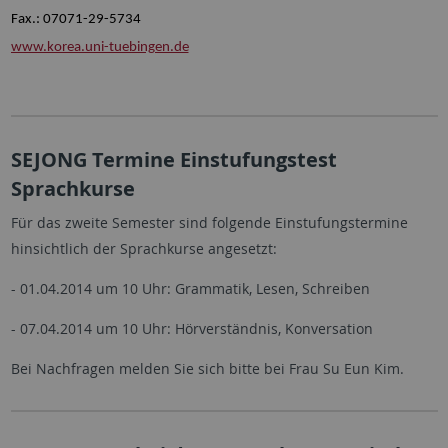
Fax.: 07071-29-5734
www.korea.uni-tuebingen.de
SEJONG Termine Einstufungstest
Sprachkurse
Für das zweite Semester sind folgende Einstufungstermine
hinsichtlich der Sprachkurse angesetzt:
- 01.04.2014 um 10 Uhr: Grammatik, Lesen, Schreiben
- 07.04.2014 um 10 Uhr: Hörverständnis, Konversation
Bei Nachfragen melden Sie sich bitte bei Frau Su Eun Kim.