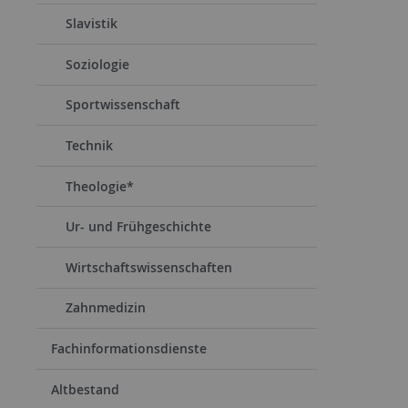
Slavistik
Soziologie
Sportwissenschaft
Technik
Theologie*
Ur- und Frühgeschichte
Wirtschaftswissenschaften
Zahnmedizin
Fachinformationsdienste
Altbestand