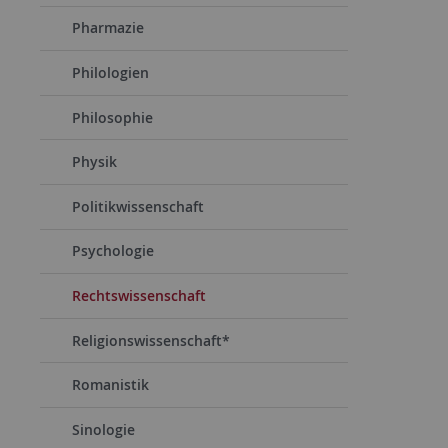
Pharmazie
Philologien
Philosophie
Physik
Politikwissenschaft
Psychologie
Rechtswissenschaft
Religionswissenschaft*
Romanistik
Sinologie