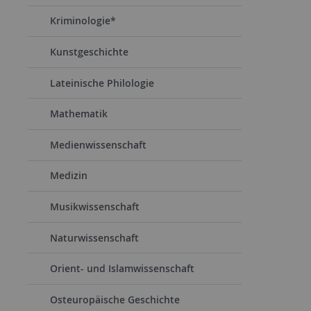
Kriminologie*
Kunstgeschichte
Lateinische Philologie
Mathematik
Medienwissenschaft
Medizin
Musikwissenschaft
Naturwissenschaft
Orient- und Islamwissenschaft
Osteuropäische Geschichte