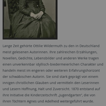
Lange Zeit gehörte Ottilie Wildermuth zu den in Deutschland
meist gelesenen Autorinnen. Ihre zahlreichen Erzählungen,
Novellen, Gedichte, Lebensbilder und anderen Werke tragen
einen unverkennbar idyllisch-biedermeierlichen Charakter und
handeln meist im engeren oder weiteren Erfahrungshorizont
der schwäbischen Autorin. Sie sind stark geprägt von einem
innigen christlichen Glauben und vermitteln den Leserinnen
und Lesern Hoffnung, Halt und Zuversicht. 1870 entstand auf
ihre Initiative die Kinderzeitschrift „Jugendgarten“, die von
ihren Töchtern Agnes und Adelheid weitergeführt wurde.