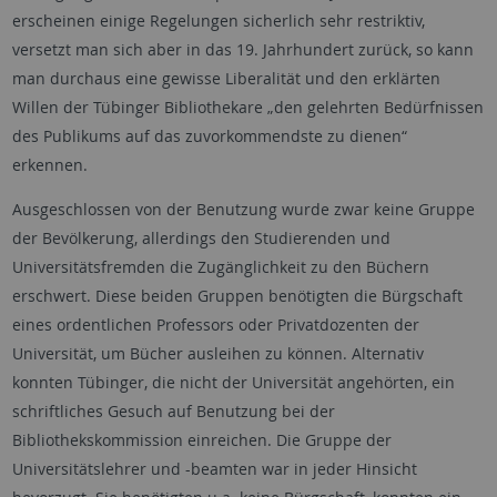
erscheinen einige Regelungen sicherlich sehr restriktiv,
versetzt man sich aber in das 19. Jahrhundert zurück, so kann
man durchaus eine gewisse Liberalität und den erklärten
Willen der Tübinger Bibliothekare „den gelehrten Bedürfnissen
des Publikums auf das zuvorkommendste zu dienen“
erkennen.
Ausgeschlossen von der Benutzung wurde zwar keine Gruppe
der Bevölkerung, allerdings den Studierenden und
Universitätsfremden die Zugänglichkeit zu den Büchern
erschwert. Diese beiden Gruppen benötigten die Bürgschaft
eines ordentlichen Professors oder Privatdozenten der
Universität, um Bücher ausleihen zu können. Alternativ
konnten Tübinger, die nicht der Universität angehörten, ein
schriftliches Gesuch auf Benutzung bei der
Bibliothekskommission einreichen. Die Gruppe der
Universitätslehrer und -beamten war in jeder Hinsicht