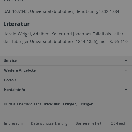
UAT 167/343: Universitätsbibliothek, Benutzung, 1832-1884
Literatur
Harald Weigel, Adelbert Keller und Johannes Fallati als Leiter
der Tübinger Universitätsbibliothek (1844-1855), hier: S. 95-110.
Service
Weitere Angebote
Portale
Kontaktinfo
© 2026 Eberhard Karls Universität Tübingen, Tübingen
Impressum
Datenschutzerklärung
Barrierefreiheit
RSS-Feed