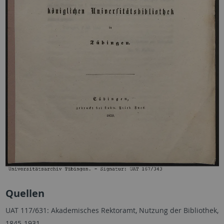
Quellen
UAT 117/631: Akademisches Rektoramt, Nutzung der Bibliothek,
1845-1931