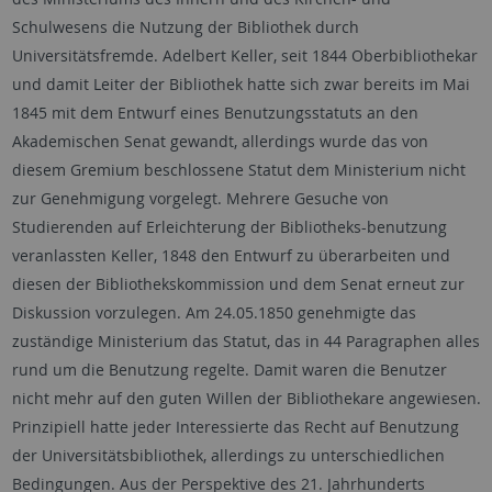
Schulwesens die Nutzung der Bibliothek durch
Universitätsfremde. Adelbert Keller, seit 1844 Oberbibliothekar
und damit Leiter der Bibliothek hatte sich zwar bereits im Mai
1845 mit dem Entwurf eines Benutzungsstatuts an den
Akademischen Senat gewandt, allerdings wurde das von
diesem Gremium beschlossene Statut dem Ministerium nicht
zur Genehmigung vorgelegt. Mehrere Gesuche von
Studierenden auf Erleichterung der Bibliotheks-benutzung
veranlassten Keller, 1848 den Entwurf zu überarbeiten und
diesen der Bibliothekskommission und dem Senat erneut zur
Diskussion vorzulegen. Am 24.05.1850 genehmigte das
zuständige Ministerium das Statut, das in 44 Paragraphen alles
rund um die Benutzung regelte. Damit waren die Benutzer
nicht mehr auf den guten Willen der Bibliothekare angewiesen.
Prinzipiell hatte jeder Interessierte das Recht auf Benutzung
der Universitätsbibliothek, allerdings zu unterschiedlichen
Bedingungen. Aus der Perspektive des 21. Jahrhunderts