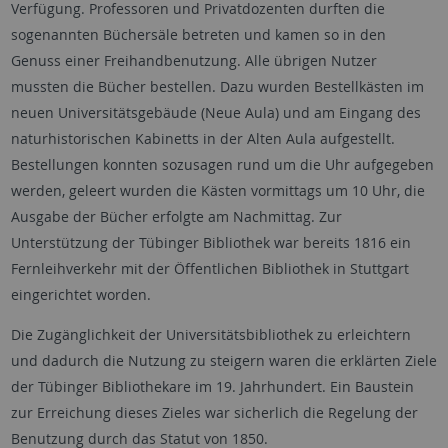
Verfügung. Professoren und Privatdozenten durften die
sogenannten Büchersäle betreten und kamen so in den
Genuss einer Freihandbenutzung. Alle übrigen Nutzer
mussten die Bücher bestellen. Dazu wurden Bestellkästen im
neuen Universitäts­gebäude (Neue Aula) und am Eingang des
naturhistorischen Kabinetts in der Alten Aula aufgestellt.
Bestellungen konnten sozusagen rund um die Uhr aufgegeben
werden, geleert wurden die Kästen vormittags um 10 Uhr, die
Ausgabe der Bücher erfolgte am Nachmittag. Zur
Unterstützung der Tübinger Bibliothek war bereits 1816 ein
Fernleihverkehr mit der Öffentlichen Bibliothek in Stuttgart
eingerichtet worden.
Die Zugänglichkeit der Universitätsbibliothek zu erleichtern
und dadurch die Nutzung zu steigern waren die erklärten Ziele
der Tübinger Bibliothekare im 19. Jahrhundert. Ein Baustein
zur Erreichung dieses Zieles war sicherlich die Regelung der
Benutzung durch das Statut von 1850.