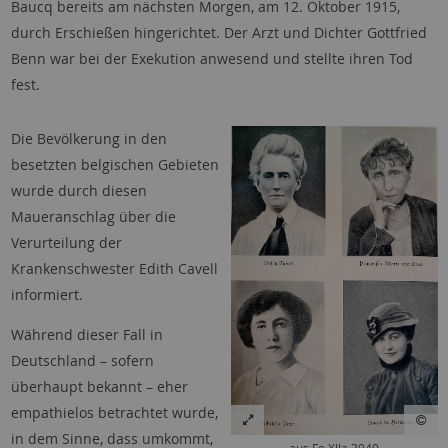
Baucq bereits am nächsten Morgen, am 12. Oktober 1915,
durch Erschießen hingerichtet. Der Arzt und Dichter Gottfried
Benn war bei der Exekution anwesend und stellte ihren Tod
fest.
Die Bevölkerung in den
besetzten belgischen Gebieten
wurde durch diesen
Maueranschlag über die
Verurteilung der
Krankenschwester Edith Cavell
informiert.
Während dieser Fall in
Deutschland – sofern
überhaupt bekannt – eher
empathielos betrachtet wurde,
in dem Sinne, dass umkommt,