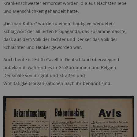
Krankenschwester ermordet worden, die aus Nächstenliebe
und Menschlichkeit gehandelt hatte.
„German Kultur“ wurde zu einem häufig verwendeten
Schlagwort der alliierten Propaganda, das zusammenfasste,
dass aus dem Volk der Dichter und Denker das Volk der
Schlächter und Henker geworden war.
Auch heute ist Edith Cavell in Deutschland überwiegend
unbekannt, während es in Großbritannien und Belgien
Denkmale von ihr gibt und Straßen und
Wohltätigkeitsorganisationen nach ihr benannt sind.