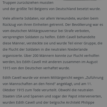
Truppen zurückziehen mussten
und der größte Teil Belgiens von Deutschland besetzt wurde.
Viele alliierte Soldaten, vor allem Verwundete, wurden beim
Rückzug von ihren Einheiten getrennt. Der Bevölkerung war es
vom deutschen Militärgouverneur bei Strafe verboten,
versprengten Soldaten zu helfen. Edith Cavell behandelte
diese Männer, versteckte sie und wurde Teil einer Gruppe, die
die Flucht der Soldaten in die neutralen Niederlande
organisierte. Über 200 Männern konnte zur Flucht verholfen
werden, bis Edith Cavell mit anderen zusammen im August
1915 von den Deutschen verhaftet wurde.
Edith Cavell wurde vor einem Militärgericht wegen „Zuführung
von Mannschaften an den Feind“ angeklagt, und am 11.
Oktober 1915 zum Tode verurteilt. Obwohl die neutralen
Staaten USA und Spanien und sogar der Papst intervenierten,
wurden Edith Cavell und der belgische Architekt Philippe