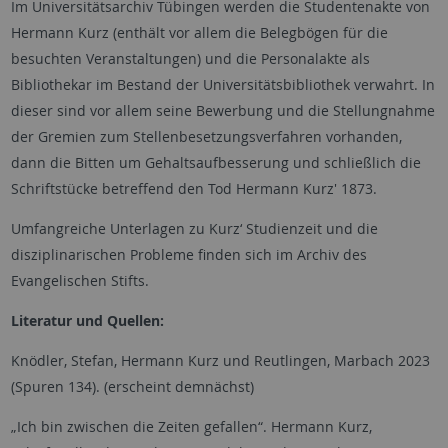
Im Universitätsarchiv Tübingen werden die Studentenakte von
Hermann Kurz (enthält vor allem die Belegbögen für die
besuchten Veranstaltungen) und die Personalakte als
Bibliothekar im Bestand der Universitätsbibliothek verwahrt. In
dieser sind vor allem seine Bewerbung und die Stellungnahme
der Gremien zum Stellenbesetzungsverfahren vorhanden,
dann die Bitten um Gehaltsaufbesserung und schließlich die
Schriftstücke betreffend den Tod Hermann Kurz' 1873.
Umfangreiche Unterlagen zu Kurz‘ Studienzeit und die
disziplinarischen Probleme finden sich im Archiv des
Evangelischen Stifts.
Literatur und Quellen:
Knödler, Stefan, Hermann Kurz und Reutlingen, Marbach 2023
(Spuren 134). (erscheint demnächst)
„Ich bin zwischen die Zeiten gefallen“. Hermann Kurz,