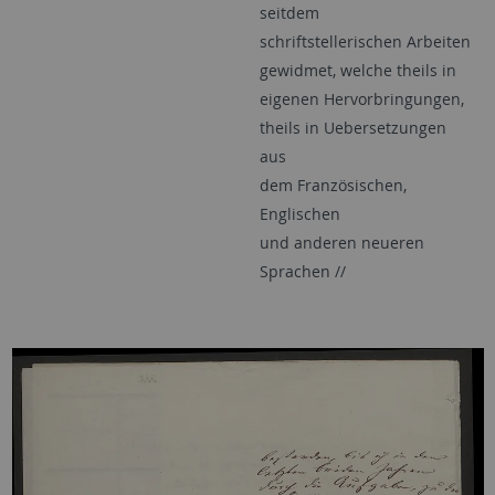
seitdem
schriftstellerischen Arbeiten
gewidmet, welche theils in
eigenen Hervorbringungen,
theils in Uebersetzungen
aus
dem Französischen,
Englischen
und anderen neueren
Sprachen //