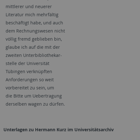
mittlerer und neuerer
Literatur mich mehrfältig
beschäftigt habe, und auch
dem Rechnungswesen nicht
völlig fremd geblieben bin,
glaube ich auf die mit der
zweiten Unterbibliothekar-
stelle der Universität
Tübingen verknüpften
Anforderungen so weit
vorbereitet zu sein, um
die Bitte um Uebertragung
derselben wagen zu dürfen.
Unterlagen zu Hermann Kurz im Universitätsarchiv