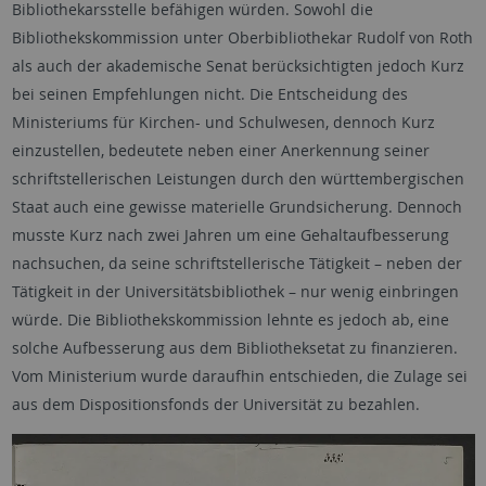
Bibliothekarsstelle befähigen würden. Sowohl die
Bibliothekskommission unter Oberbibliothekar Rudolf von Roth
als auch der akademische Senat berücksichtigten jedoch Kurz
bei seinen Empfehlungen nicht. Die Entscheidung des
Ministeriums für Kirchen- und Schulwesen, dennoch Kurz
einzustellen, bedeutete neben einer Anerkennung seiner
schriftstellerischen Leistungen durch den württembergischen
Staat auch eine gewisse materielle Grundsicherung. Dennoch
musste Kurz nach zwei Jahren um eine Gehaltaufbesserung
nachsuchen, da seine schriftstellerische Tätigkeit – neben der
Tätigkeit in der Universitätsbibliothek – nur wenig einbringen
würde. Die Bibliothekskommission lehnte es jedoch ab, eine
solche Aufbesserung aus dem Bibliotheksetat zu finanzieren.
Vom Ministerium wurde daraufhin entschieden, die Zulage sei
aus dem Dispositionsfonds der Universität zu bezahlen.