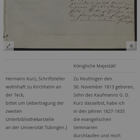
Königliche Majestät!
Hermann Kurz, Schriftsteller
Zu Reutlingen den
wohnhaft zu Kirchheim an
30. November 1813 geboren,
der Teck,
Sohn des Kaufmanns G. D.
bittet um Uebertragung der
Kurz dasselbst, habe ich
zweiten
in den Jahren 1827-1835
Unterbibliothekarstelle
die evangelischen
an der Universität Tübingen.]
Seminarien
durchlaufen und mich