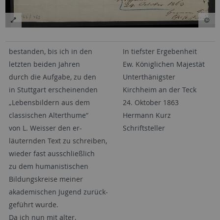
bestanden, bis ich in den
In tiefster Ergebenheit
letzten beiden Jahren
Ew. Königlichen Majestät
durch die Aufgabe, zu den
Unterthänigster
in Stuttgart erscheinenden
Kirchheim an der Teck
„Lebensbildern aus dem
24. Oktober 1863
classischen Alterthume“
Hermann Kurz
von L. Weisser den er-
Schriftsteller
läuternden Text zu schreiben,
wieder fast ausschließlich
zu dem humanistischen
Bildungskreise meiner
akademischen Jugend zurück-
geführt wurde.
Da ich nun mit alter,