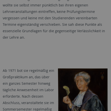
wollte sie selbst immer pünktlich bei ihren eigenen
Lehrveranstaltungen eintreffen, keine Prüfungstermine
vergessen und keine mit den Studierenden vereinbarten
Termine eigenständig verschieben. Sie sah diese Punkte als
essenzielle Grundlagen für die gegenseitige Verlässlichkeit in
der Lehre an.
Ab 1971 bot sie regelmäßig ein
Großpraktikum an, das über
ein ganzes Semester hinweg
tägliche Anwesenheit im Labor
erforderte. Nach dessen
Abschluss, veranstaltete sie im
Sommersemester regelmäßig