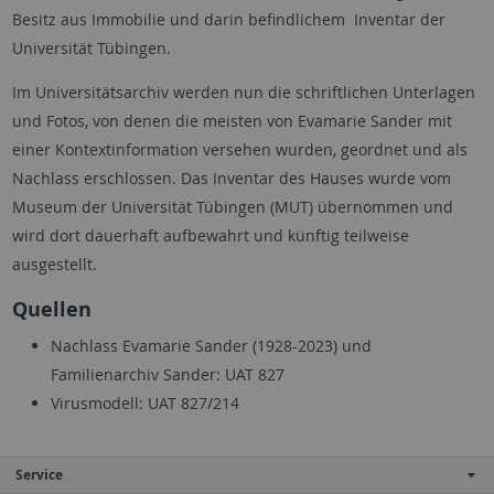
Besitz aus Immobilie und darin befindlichem Inventar der
Universität Tübingen.
Im Universitätsarchiv werden nun die schriftlichen Unterlagen
und Fotos, von denen die meisten von Evamarie Sander mit
einer Kontextinformation versehen wurden, geordnet und als
Nachlass erschlossen. Das Inventar des Hauses wurde vom
Museum der Universität Tübingen (MUT) übernommen und
wird dort dauerhaft aufbewahrt und künftig teilweise
ausgestellt.
Quellen
Nachlass Evamarie Sander (1928-2023) und
Familienarchiv Sander: UAT 827
Virusmodell: UAT 827/214
Service