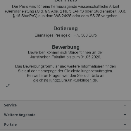
Service
Weitere Angebote
Portale