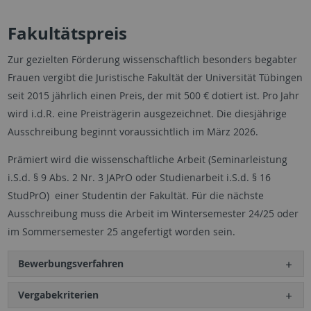
Fakultätspreis
Zur gezielten Förderung wissenschaftlich besonders begabter
Frauen vergibt die Juristische Fakultät der Universität Tübingen
seit 2015 jährlich einen Preis, der mit 500 € dotiert ist. Pro Jahr
wird i.d.R. eine Preisträgerin ausgezeichnet. Die diesjährige
Ausschreibung beginnt voraussichtlich im März 2026.
Prämiert wird die wissenschaftliche Arbeit (Seminarleistung
i.S.d. § 9 Abs. 2 Nr. 3 JAPrO oder Studienarbeit i.S.d. § 16
StudPrO) einer Studentin der Fakultät. Für die nächste
Ausschreibung muss die Arbeit im Wintersemester 24/25 oder
im Sommersemester 25 angefertigt worden sein.
Bewerbungsverfahren
Vergabekriterien