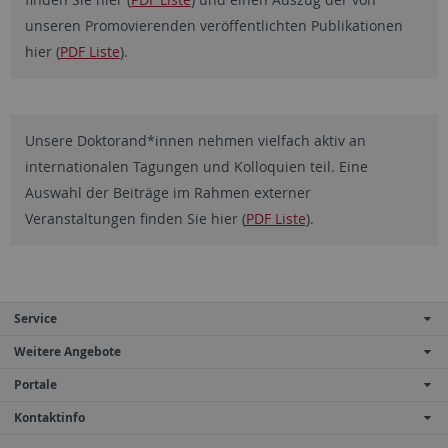
unseren Promovierenden veröffentlichten Publikationen
hier (
PDF Liste
).
Unsere Doktorand*innen nehmen vielfach aktiv an
internationalen Tagungen und Kolloquien teil. Eine
Auswahl der Beiträge im Rahmen externer
Veranstaltungen finden Sie hier (
PDF Liste
).
Service
Weitere Angebote
Portale
Kontaktinfo