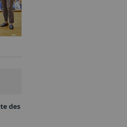
te des