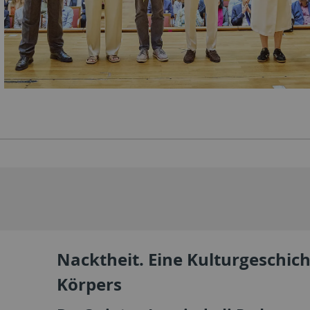
Nacktheit. Eine Kulturgeschich
Körpers