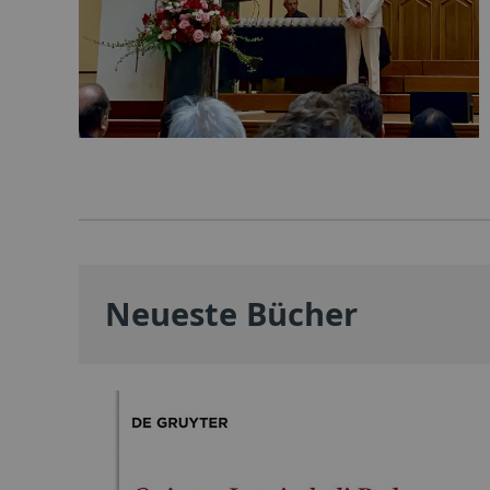
Neueste Bücher