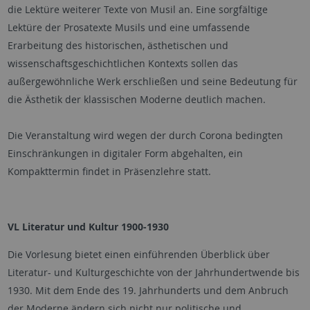
die Lektüre weiterer Texte von Musil an. Eine sorgfältige
Lektüre der Prosatexte Musils und eine umfassende
Erarbeitung des historischen, ästhetischen und
wissenschaftsgeschichtlichen Kontexts sollen das
außergewöhnliche Werk erschließen und seine Bedeutung für
die Ästhetik der klassischen Moderne deutlich machen.
Die Veranstaltung wird wegen der durch Corona bedingten
Einschränkungen in digitaler Form abgehalten, ein
Kompakttermin findet in Präsenzlehre statt.
VL Literatur und Kultur 1900-1930
Die Vorlesung bietet einen einführenden Überblick über
Literatur- und Kulturgeschichte von der Jahrhundertwende bis
1930. Mit dem Ende des 19. Jahrhunderts und dem Anbruch
der Moderne ändern sich nicht nur politische und