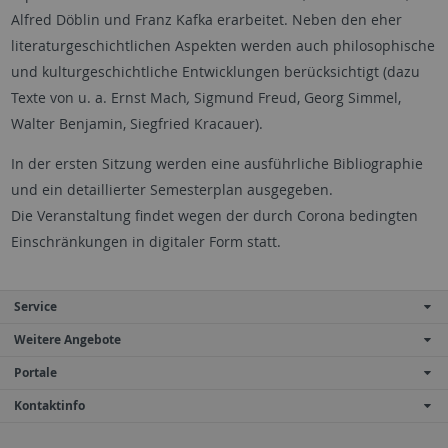
Alfred Döblin und Franz Kafka erarbeitet. Neben den eher
literaturgeschichtlichen Aspekten werden auch philosophische
und kulturgeschichtliche Entwicklungen berücksichtigt (dazu
Texte von u. a. Ernst Mach
,
Sigmund Freud, Georg Simmel,
Walter Benjamin, Siegfried Kracauer).
In der ersten Sitzung werden eine ausführliche Bibliographie
und ein detaillierter Semesterplan ausgegeben.
Die Veranstaltung findet wegen der durch Corona bedingten
Einschränkungen in digitaler Form statt.
Service
Weitere Angebote
Portale
Kontaktinfo