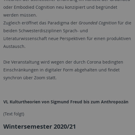
oder Embodied Cognition neu konzipiert und begründet
werden müssen.
Zugleich eröffnet das Paradigma der
Grounded Cognition
für die
beiden Schwesterdisziplinen Sprach- und
Literaturwissenschaft neue Perspektiven für einen produktiven
Austausch.
Die Veranstaltung wird wegen der durch Corona bedingten
Einschränkungen in digitaler Form abgehalten und findet
synchron über Zoom statt.
VL
Kulturtheorien von Sigmund Freud bis zum Anthropozän
(Text folgt)
Wintersemester 2020/21