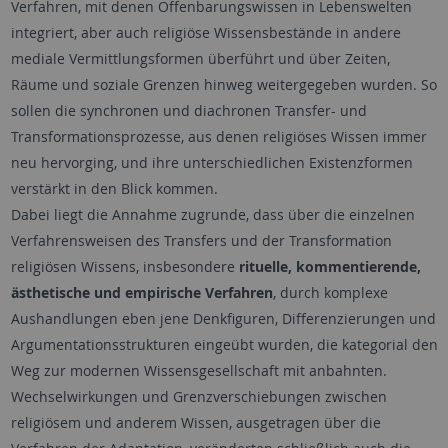
Verfahren, mit denen Offenbarungswissen in Lebenswelten
integriert, aber auch religiöse Wissensbestände in andere
mediale Vermittlungsformen überführt und über Zeiten,
Räume und soziale Grenzen hinweg weitergegeben wurden. So
sollen die synchronen und diachronen Transfer- und
Transformationsprozesse, aus denen religiöses Wissen immer
neu hervorging, und ihre unterschiedlichen Existenzformen
verstärkt in den Blick kommen.
Dabei liegt die Annahme zugrunde, dass über die einzelnen
Verfahrensweisen des Transfers und der Transformation
religiösen Wissens, insbesondere
rituelle, kommentierende,
ästhetische und empirische Verfahren
, durch komplexe
Aushandlungen eben jene Denkfiguren, Differenzierungen und
Argumentationsstrukturen eingeübt wurden, die kategorial den
Weg zur modernen Wissensgesellschaft mit anbahnten.
Wechselwirkungen und Grenzverschiebungen zwischen
religiösem und anderem Wissen, ausgetragen über die