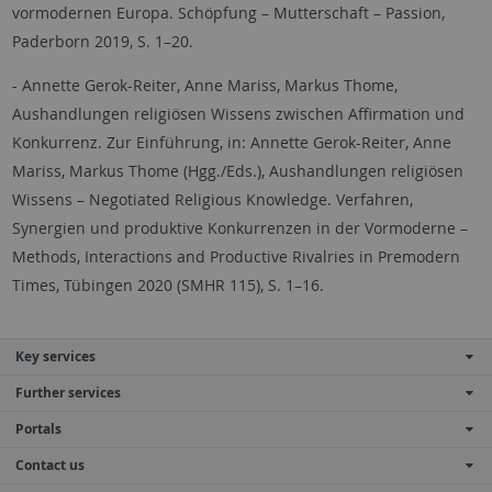
vormodernen Europa. Schöpfung – Mutterschaft – Passion,
Paderborn 2019, S. 1–20.
- Annette Gerok-Reiter, Anne Mariss, Markus Thome,
Aushandlungen religiösen Wissens zwischen Affirmation und
Konkurrenz. Zur Einführung, in: Annette Gerok-Reiter, Anne
Mariss, Markus Thome (Hgg./Eds.), Aushandlungen religiösen
Wissens – Negotiated Religious Knowledge. Verfahren,
Synergien und produktive Konkurrenzen in der Vormoderne –
Methods, Interactions and Productive Rivalries in Premodern
Times, Tübingen 2020 (SMHR 115), S. 1–16.
Key services
Further services
Portals
Contact us