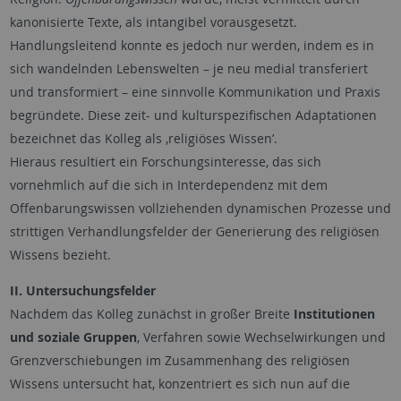
kanonisierte Texte, als intangibel vorausgesetzt.
Handlungsleitend konnte es jedoch nur werden, indem es in
sich wandelnden Lebenswelten – je neu medial transferiert
und transformiert – eine sinnvolle Kommunikation und Praxis
begründete. Diese zeit- und kulturspezifischen Adaptationen
bezeichnet das Kolleg als ,religiöses Wissen’.
Hieraus resultiert ein Forschungsinteresse, das sich
vornehmlich auf die sich in Interdependenz mit dem
Offenbarungswissen vollziehenden dynamischen Prozesse und
strittigen Verhandlungsfelder der Generierung des religiösen
Wissens bezieht.
II. Untersuchungsfelder
Nachdem das Kolleg zunächst in großer Breite
Institutionen
und soziale Gruppen
, Verfahren sowie Wechselwirkungen und
Grenzverschiebungen im Zusammenhang des religiösen
Wissens untersucht hat, konzentriert es sich nun auf die