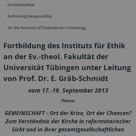
(Un)Gewissheit
Rethinking Responsibility
On the Recovery of Chalcedonian Christology
Fortbildung des Instituts für Ethik
an der Ev.-theol. Fakultät der
Universität Tübingen unter Leitung
von Prof. Dr. E. Gräb-Schmidt
vom 17.-19. September 2013
Thema:
GEMEINSCHAFT - Ort der Krise, Ort der Chancen?
Zum Verständnis der Kirche in reformatorischer
Sicht und in ihrer gesamtgesellschaftlichen