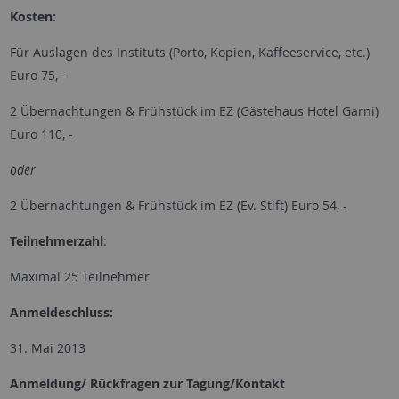
Kosten:
Für Auslagen des Instituts (Porto, Kopien, Kaffeeservice, etc.)
Euro 75, -
2 Übernachtungen & Frühstück im EZ (Gästehaus Hotel Garni)
Euro 110, -
oder
2 Übernachtungen & Frühstück im EZ (Ev. Stift) Euro 54, -
Teilnehmerzahl
:
Maximal 25 Teilnehmer
Anmeldeschluss:
31. Mai 2013
Anmeldung/ Rückfragen zur Tagung/Kontakt