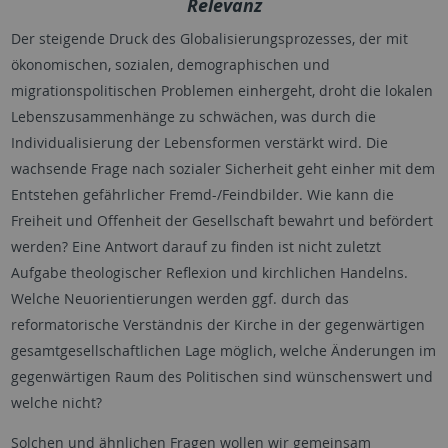
Relevanz
Der steigende Druck des Globalisierungsprozesses, der mit
ökonomischen, sozialen, demographischen und
migrationspolitischen Problemen einhergeht, droht die lokalen
Lebenszusammenhänge zu schwächen, was durch die
Individualisierung der Lebensformen verstärkt wird. Die
wachsende Frage nach sozialer Sicherheit geht einher mit dem
Entstehen gefährlicher Fremd-/Feindbilder. Wie kann die
Freiheit und Offenheit der Gesellschaft bewahrt und befördert
werden? Eine Antwort darauf zu finden ist nicht zuletzt
Aufgabe theologischer Reflexion und kirchlichen Handelns.
Welche Neuorientierungen werden ggf. durch das
reformatorische Verständnis der Kirche in der gegenwärtigen
gesamtgesellschaftlichen Lage möglich, welche Änderungen im
gegenwärtigen Raum des Politischen sind wünschenswert und
welche nicht?
Solchen und ähnlichen Fragen wollen wir gemeinsam