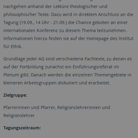
nachgehen anhand der Lektüre theologischer und
philosophischer Texte. Dazu wird in direktem Anschluss an die
Tagung (19.09., 14 Uhr - 21.09.) die Chance geboten an einer
internationalen Konferenz zu diesem Thema teilzunehmen.
Informationen hierzu finden sie auf der Homepage des Institut
für Ethik.
Grundlage jeder AG sind verschiedene Fachtexte, zu denen es
auf der Fortbildung zunächst ein Einführungsreferat im
Plenum gibt. Danach werden die einzelnen Themengebiete in
kleineren Arbeitsgruppen diskutiert und erarbeitet.
Zielgruppe:
Pfarrerinnen und Pfarrer, Religionslehrerinnen und
Religionslehrer
Tagungszeitraum: