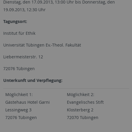
Dienstag, den 17.09.2013, 13:00 Uhr bis Donnerstag, den
19.09.2013, 12:30 Uhr
Tagungsort:
Institut für Ethik
Universität Tübingen Ev.-Theol. Fakultät
Liebermeisterstr. 12
72076 Tübingen
Unterkunft und Verpflegung:
Möglichkeit 1:
Möglichkeit 2:
Gästehaus Hotel Garni
Evangelisches Stift
Lessingweg 3
Klosterberg 2
72076 Tübingen
72070 Tübingen