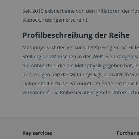
Seit 2010 existiert eine von den Initiatoren der
Siebeck, Tübingen erscheint.
Profilbeschreibung der Reihe
Metaphysik ist der Versuch, letzte Fragen mit Hil
Stellung des Menschen in der Welt. Sie drängen s
die Antworten, die die Metaphysik gegeben hat, i
überzeugen, die die Metaphysik grundsätzlich ver
Daher stellt sich der Vernunft am Ende nicht die 
versammelt die Reihe herausragende Untersuchunge
Key services
Further s