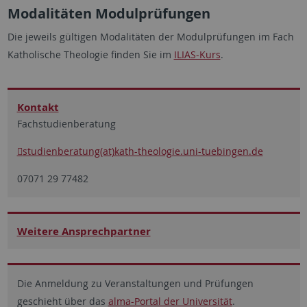
Modalitäten Modulprüfungen
Die jeweils gültigen Modalitäten der Modulprüfungen im Fach
Katholische Theologie finden Sie im
ILIAS-Kurs
.
Kontakt
Fachstudienberatung
studienberatung(at)kath-theologie.uni-tuebingen.de
07071 29 77482
Weitere Ansprechpartner
Die Anmeldung zu Veranstaltungen und Prüfungen
geschieht über das
alma-Portal der Universität
.